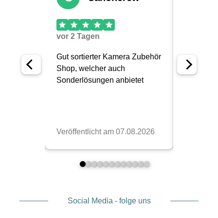
Social Media - folge uns