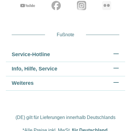
Fußnote
Service-Hotline
Info, Hilfe, Service
Weiteres
(DE) gilt für Lieferungen innerhalb Deutschlands
*Alle Preise inkl. MwSt.
für Deutschland
.