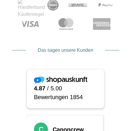
Das sagen unsere Kunden