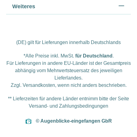
Weiteres
(DE) gilt für Lieferungen innerhalb Deutschlands
*Alle Preise inkl. MwSt.
für Deutschland
.
Für Lieferungen in andere EU-Länder ist der Gesamtpreis
abhängig vom Mehrwertsteuersatz des jeweiligen
Lieferlandes.
Zzgl.
Versandkosten
, wenn nicht anders beschrieben.
** Lieferzeiten für andere Länder entnimm bitte der Seite
Versand- und Zahlungsbedingungen
© Augenblicke-eingefangen GbR