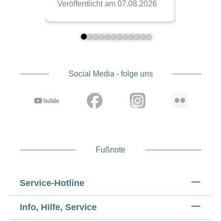
Social Media - folge uns
Fußnote
Service-Hotline
Info, Hilfe, Service