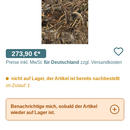
273,90 €*
Preise inkl. MwSt.
für Deutschland
zzgl. Versandkosten
nicht auf Lager, der Artikel ist bereits nachbestellt
im Zulauf: 1
Benachrichtige mich, sobald der Artikel
wieder auf Lager ist.