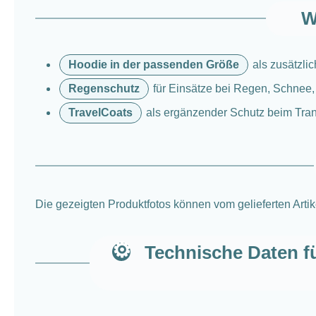
W
Hoodie in der passenden Größe
als zusätzlic
Regenschutz
für Einsätze bei Regen, Schnee,
TravelCoats
als ergänzender Schutz beim Tran
Die gezeigten Produktfotos können vom gelieferten Arti
Technische Daten fü