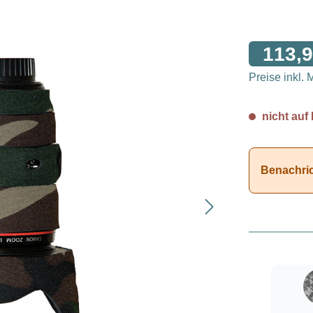
113,9
Preise inkl.
nicht auf 
Benachrich