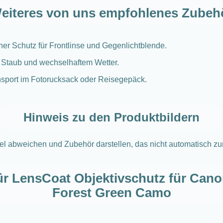
eiteres von uns empfohlenes Zubeh
her Schutz für Frontlinse und Gegenlichtblende.
 Staub und wechselhaftem Wetter.
sport im Fotorucksack oder Reisegepäck.
Hinweis zu den Produktbildern
kel abweichen und Zubehör darstellen, das nicht automatisch z
r LensCoat Objektivschutz für Cano
Forest Green Camo