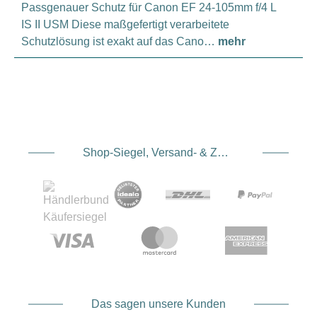
Passgenauer Schutz für Canon EF 24-105mm f/4 L
IS II USM Diese maßgefertigt verarbeitete
Schutzlösung ist exakt auf das Cano…
mehr
Shop-Siegel, Versand- & Zahlungsdienstleister
Das sagen unsere Kunden