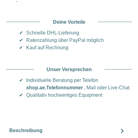
:
Deine Vorteile
✔
Schnelle DHL-Lieferung
✔
Ratenzahlung über PayPal möglich
✔
Kauf auf Rechnung
Unser Versprechen
✔
Individuelle Beratung per Telefon
shop.ae.Telefonnummer
, Mail oder Live-Chat
✔
Qualitativ hochwertiges Equipment
Beschreibung