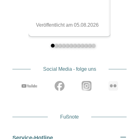
Social Media - folge uns
Fußnote
Service-Hotline