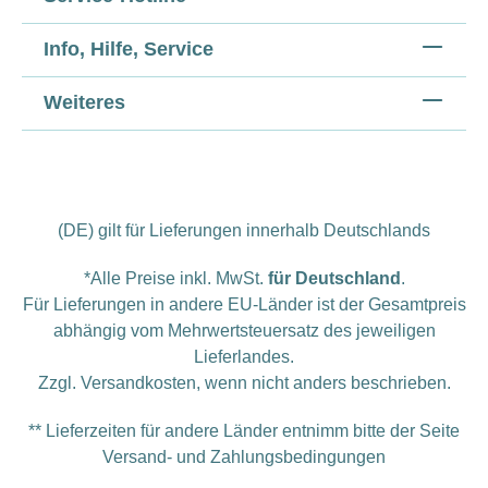
Info, Hilfe, Service
Weiteres
(DE) gilt für Lieferungen innerhalb Deutschlands
*Alle Preise inkl. MwSt.
für Deutschland
.
Für Lieferungen in andere EU-Länder ist der Gesamtpreis
abhängig vom Mehrwertsteuersatz des jeweiligen
Lieferlandes.
Zzgl.
Versandkosten
, wenn nicht anders beschrieben.
** Lieferzeiten für andere Länder entnimm bitte der Seite
Versand- und Zahlungsbedingungen