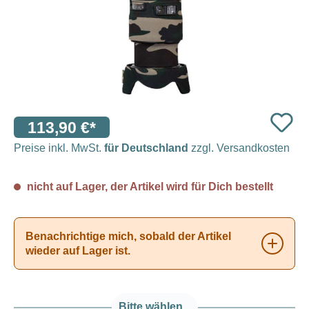
113,90 €*
Preise inkl. MwSt.
für Deutschland
zzgl. Versandkosten
nicht auf Lager, der Artikel wird für Dich bestellt
Benachrichtige mich, sobald der Artikel
wieder auf Lager ist.
Bitte wählen...