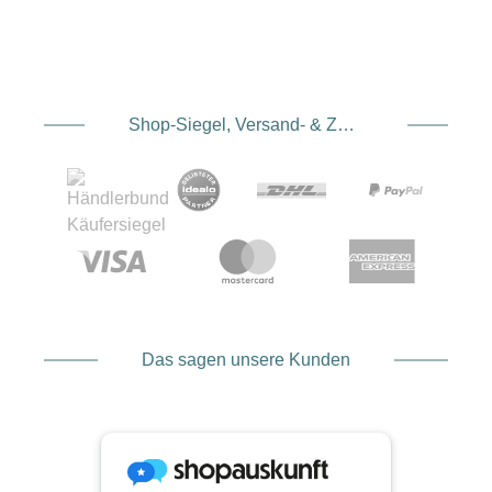
Shop-Siegel, Versand- & Zahlungsdienstleister
Das sagen unsere Kunden