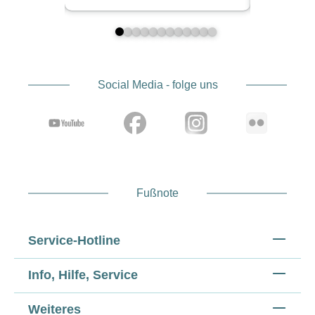
Social Media - folge uns
Fußnote
Service-Hotline
Info, Hilfe, Service
Weiteres