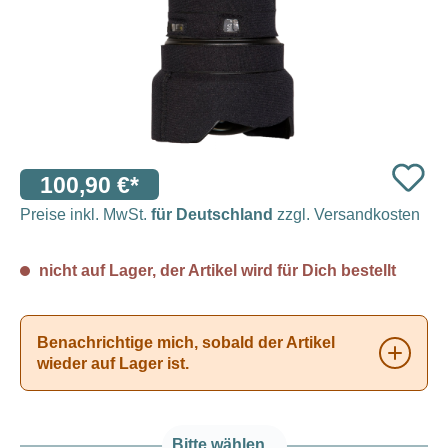
100,90 €*
Preise inkl. MwSt.
für Deutschland
zzgl. Versandkosten
nicht auf Lager, der Artikel wird für Dich bestellt
Benachrichtige mich, sobald der Artikel
wieder auf Lager ist.
Bitte wählen...