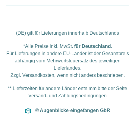
(DE) gilt für Lieferungen innerhalb Deutschlands
*Alle Preise inkl. MwSt.
für Deutschland
.
Für Lieferungen in andere EU-Länder ist der Gesamtpreis
abhängig vom Mehrwertsteuersatz des jeweiligen
Lieferlandes.
Zzgl.
Versandkosten
, wenn nicht anders beschrieben.
** Lieferzeiten für andere Länder entnimm bitte der Seite
Versand- und Zahlungsbedingungen
© Augenblicke-eingefangen GbR