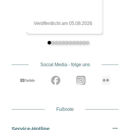
Social Media - folge uns
Fußnote
Service-Hotline