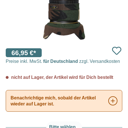
66,95 €*
Preise inkl. MwSt.
für Deutschland
zzgl. Versandkosten
nicht auf Lager, der Artikel wird für Dich bestellt
Benachrichtige mich, sobald der Artikel
wieder auf Lager ist.
Bitte wählen...