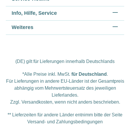
Info, Hilfe, Service
Weiteres
(DE) gilt für Lieferungen innerhalb Deutschlands
*Alle Preise inkl. MwSt.
für Deutschland
.
Für Lieferungen in andere EU-Länder ist der Gesamtpreis
abhängig vom Mehrwertsteuersatz des jeweiligen
Lieferlandes.
Zzgl.
Versandkosten
, wenn nicht anders beschrieben.
** Lieferzeiten für andere Länder entnimm bitte der Seite
Versand- und Zahlungsbedingungen