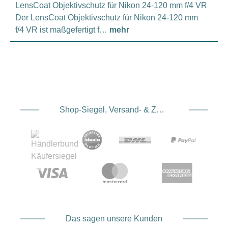
LensCoat Objektivschutz für Nikon 24-120 mm f/4 VR
Der LensCoat Objektivschutz für Nikon 24-120 mm
f/4 VR ist maßgefertigt f…
mehr
Shop-Siegel, Versand- & Zahlungsdienstleister
Das sagen unsere Kunden