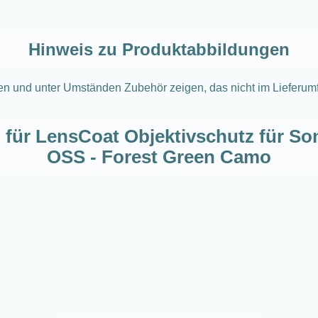
Hinweis zu Produktabbildungen
en und unter Umständen Zubehör zeigen, das nicht im Lieferumfa
 für LensCoat Objektivschutz für S
OSS - Forest Green Camo