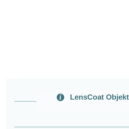
LensCoat Objekt