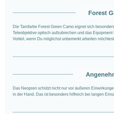
Forest G
Die Tarnfarbe Forest Green Camo eignet sich besonders
Teleobjektive optisch aufzubrechen und das Equipment für
Vorteil, wenn Du möglichst unbemerkt arbeiten möchtest
Angenehm
Das Neopren schützt nicht nur vor äußeren Einwirkungen
in der Hand. Das ist besonders hilfreich bei langen Ein