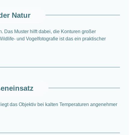
der Natur
Das Muster hilft dabei, die Konturen großer
dlife- und Vogelfotografie ist das ein praktischer
eneinsatz
 liegt das Objektiv bei kalten Temperaturen angenehmer