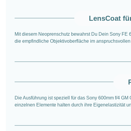
LensCoat fü
Mit diesem Neoprenschutz bewahrst Du Dein Sony FE 
die empfindliche Objektivoberfläche im anspruchsvollen 
Die Ausführung ist speziell für das Sony 600mm f/4 GM
einzelnen Elemente halten durch ihre Eigenelastizität 