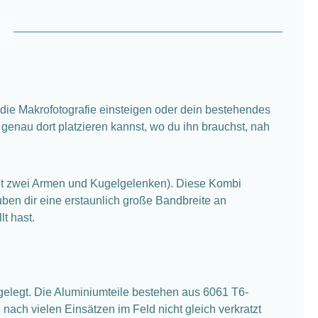
 die Makrofotografie einsteigen oder dein bestehendes
z genau dort platzieren kannst, wo du ihn brauchst, nah
it zwei Armen und Kugelgelenken). Diese Kombi
auben dir eine erstaunlich große Bandbreite an
t hast.
sgelegt. Die Aluminiumteile bestehen aus 6061 T6-
nach vielen Einsätzen im Feld nicht gleich verkratzt