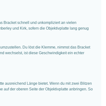
s Bracket schnell und unkompliziert an vielen
erley und Kirk, sofern die Objektivplatte lang genug
umzustellen. Du löst die Klemme, nimmst das Bracket
and wechselst, ist diese Geschwindigkeit ein echter
tte ausreichend Länge bietet. Wenn du mit zwei Blitzen
e auf der oberen Seite der Objektivplatte anbringen. So