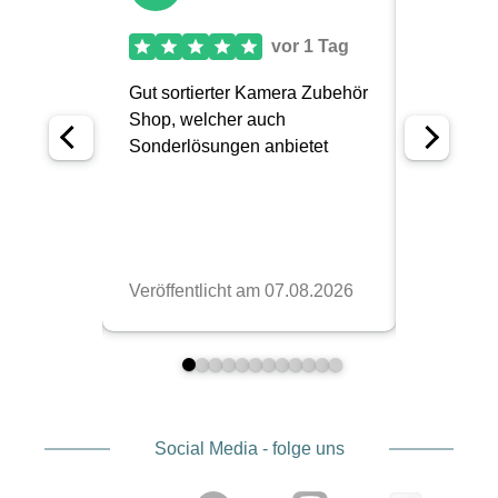
Social Media - folge uns