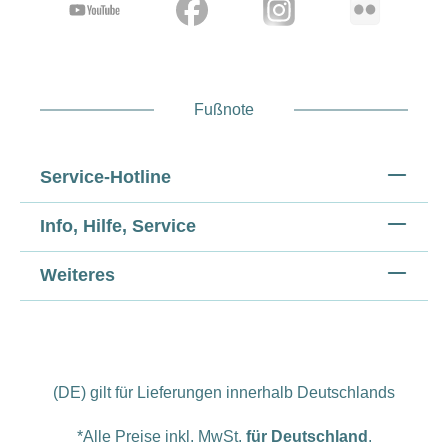
Fußnote
Service-Hotline
Info, Hilfe, Service
Weiteres
(DE) gilt für Lieferungen innerhalb Deutschlands
*Alle Preise inkl. MwSt.
für Deutschland
.