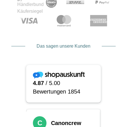
Das sagen unsere Kunden