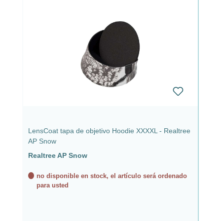
LensCoat tapa de objetivo Hoodie XXXXL - Realtree
AP Snow
Realtree AP Snow
no disponible en stock, el artículo será ordenado
para usted