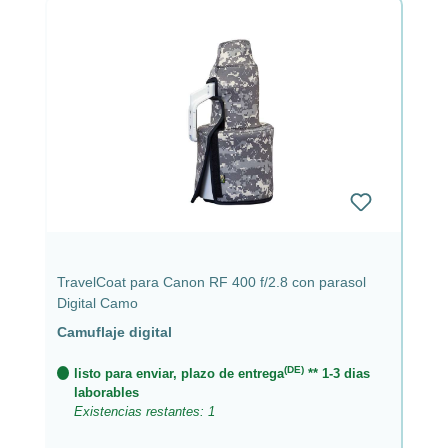
TravelCoat para Canon RF 400 f/2.8 con parasol
Digital Camo
Camuflaje digital
(DE)
listo para enviar, plazo de entrega
** 1-3 dias
laborables
Existencias restantes: 1