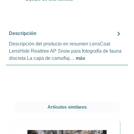
Descripción
Descripción del producto en resumen LensCoat
LensHide Realtree AP Snow para fotografía de fauna
discreta La capa de camuflaj…
más
Omitir la galería de productos
Artículos similares