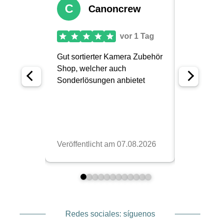
Redes sociales: síguenos