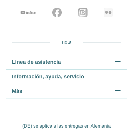
nota
Línea de asistencia
Información, ayuda, servicio
Más
(DE) se aplica a las entregas en Alemania