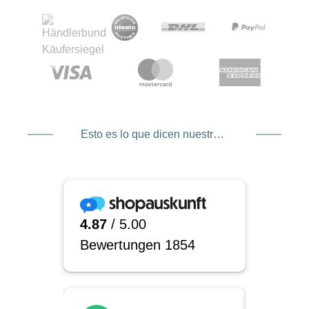
Esto es lo que dicen nuestros clientes