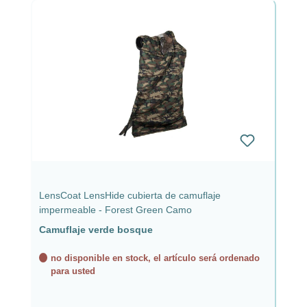
LensCoat LensHide cubierta de camuflaje
impermeable - Forest Green Camo
Camuflaje verde bosque
no disponible en stock, el artículo será ordenado
para usted