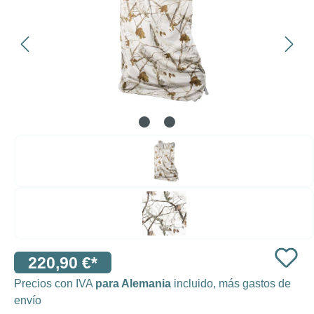
220,90 €*
Precios con IVA
para Alemania
incluido, más gastos de
envío