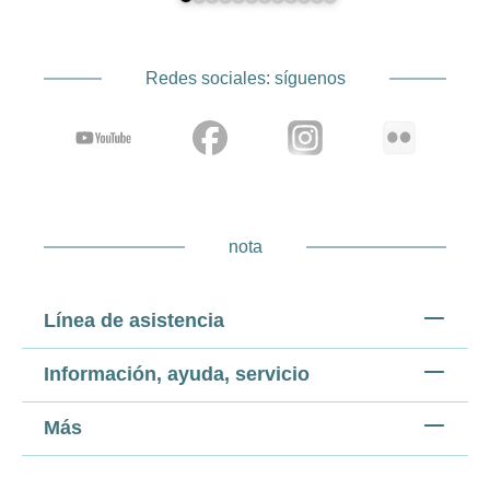
Redes sociales: síguenos
nota
Línea de asistencia
Información, ayuda, servicio
Más