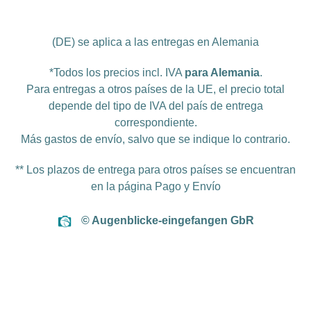
(DE) se aplica a las entregas en Alemania
*Todos los precios incl. IVA
para Alemania
.
Para entregas a otros países de la UE, el precio total
depende del tipo de IVA del país de entrega
correspondiente.
Más
gastos de envío
, salvo que se indique lo contrario.
** Los plazos de entrega para otros países se encuentran
en la página
Pago y Envío
© Augenblicke-eingefangen GbR