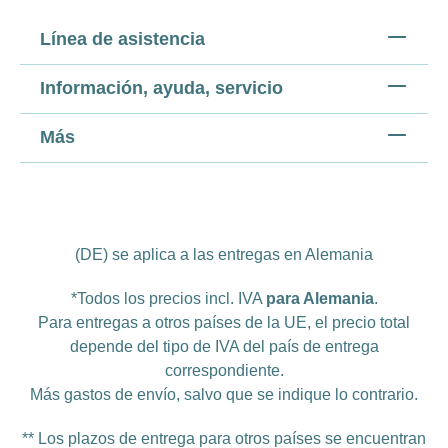
Línea de asistencia
Información, ayuda, servicio
Más
(DE) se aplica a las entregas en Alemania
*Todos los precios incl. IVA
para Alemania
.
Para entregas a otros países de la UE, el precio total
depende del tipo de IVA del país de entrega
correspondiente.
Más
gastos de envío
, salvo que se indique lo contrario.
** Los plazos de entrega para otros países se encuentran