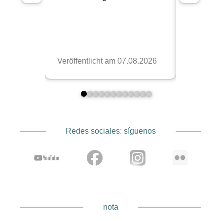
Redes sociales: síguenos
nota