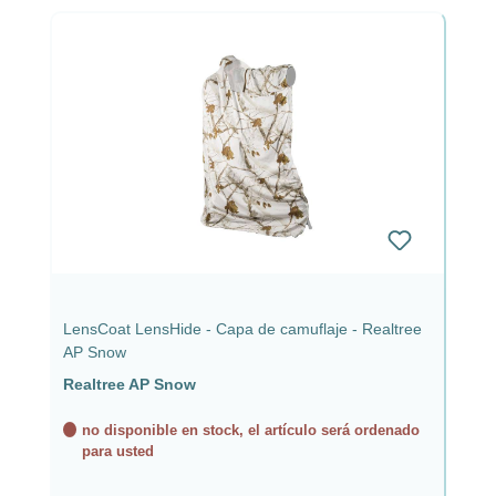
LensCoat LensHide - Capa de camuflaje - Realtree
AP Snow
Realtree AP Snow
no disponible en stock, el artículo será ordenado
para usted