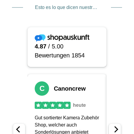
Esto es lo que dicen nuestros clientes