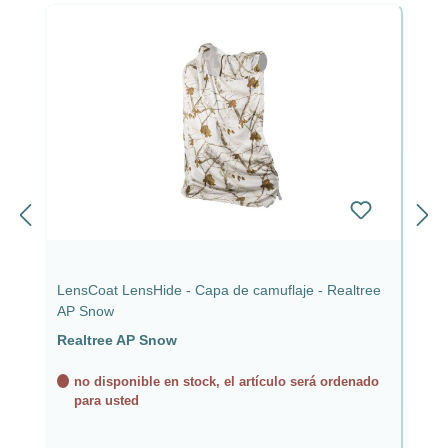
LensCoat LensHide - Capa de camuflaje - Realtree
AP Snow
Realtree AP Snow
no disponible en stock, el artículo será ordenado
para usted