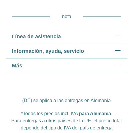
nota
Línea de asistencia
Información, ayuda, servicio
Más
(DE) se aplica a las entregas en Alemania
*Todos los precios incl. IVA
para Alemania
.
Para entregas a otros países de la UE, el precio total
depende del tipo de IVA del país de entrega