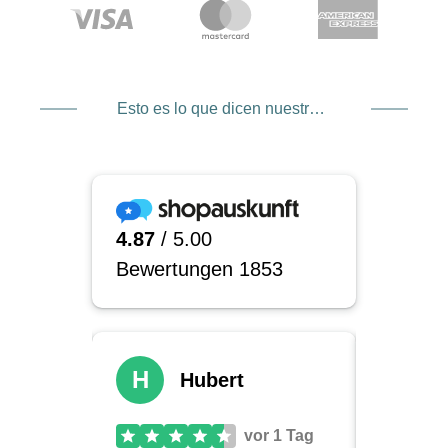
Esto es lo que dicen nuestros clientes