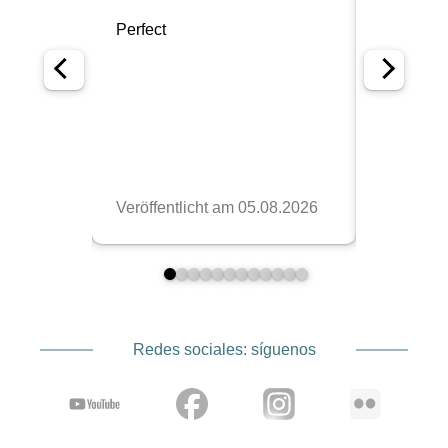
Redes sociales: síguenos