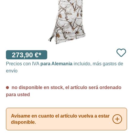
273,90 €*
Precios con IVA
para Alemania
incluido, más gastos de
envío
no disponible en stock, el artículo será ordenado
para usted
Avísame en cuanto el artículo vuelva a estar
disponible.