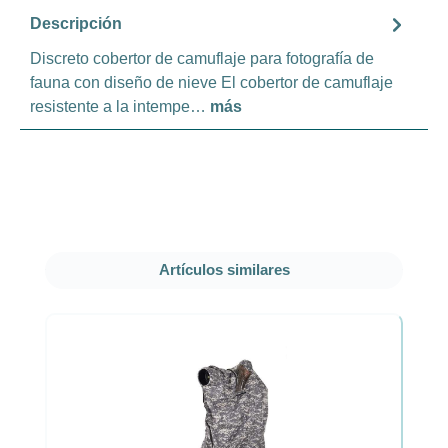
Descripción
Discreto cobertor de camuflaje para fotografía de
fauna con diseño de nieve El cobertor de camuflaje
resistente a la intempe…
más
Omitir la galería de productos
Artículos similares