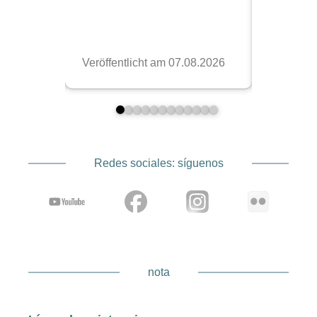
Redes sociales: síguenos
nota