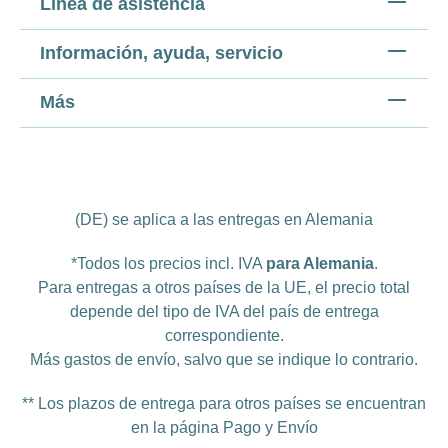
Línea de asistencia
Información, ayuda, servicio
Más
(DE) se aplica a las entregas en Alemania
*Todos los precios incl. IVA
para Alemania
.
Para entregas a otros países de la UE, el precio total
depende del tipo de IVA del país de entrega
correspondiente.
Más
gastos de envío
, salvo que se indique lo contrario.
** Los plazos de entrega para otros países se encuentran
en la página
Pago y Envío