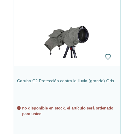
Caruba C2 Protección contra la lluvia (grande) Gris
no disponible en stock, el artículo será ordenado
para usted