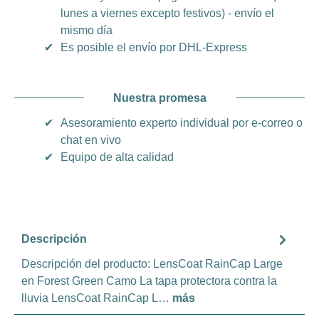
lunes a viernes excepto festivos) - envío el
mismo día
✔
Es posible el envío por DHL-Express
Nuestra promesa
✔
Asesoramiento experto individual por e-correo o
chat en vivo
✔
Equipo de alta calidad
Descripción
Descripción del producto: LensCoat RainCap Large
en Forest Green Camo La tapa protectora contra la
lluvia LensCoat RainCap L…
más