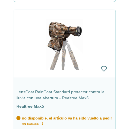
LensCoat RainCoat Standard protector contra la
lluvia con una abertura - Realtree Max5
Realtree Max5
no disponible, el artículo ya ha sido vuelto a pedir
en camino: 1