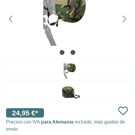
24,95 €*
Precios con IVA
para Alemania
incluido, más gastos de
envío