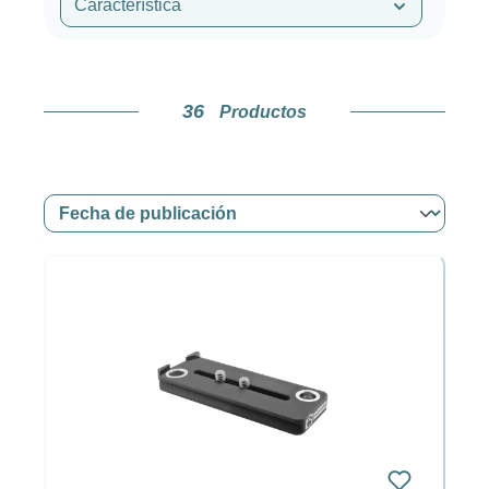
Característica
36
Productos