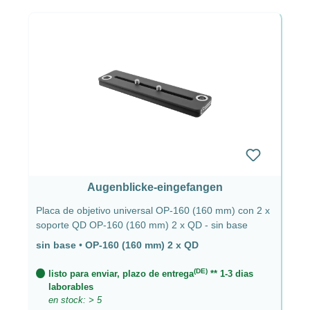
Augenblicke-eingefangen
Placa de objetivo universal OP-160 (160 mm) con 2 x
soporte QD OP-160 (160 mm) 2 x QD - sin base
sin base
•
OP-160 (160 mm) 2 x QD
(DE)
listo para enviar, plazo de entrega
** 1-3 dias
laborables
en stock: > 5