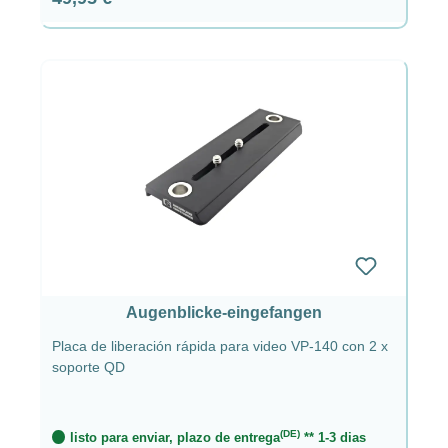
Augenblicke-eingefangen
Placa de liberación rápida para video VP-140 con 2 x
soporte QD
(DE)
listo para enviar, plazo de entrega
** 1-3 dias