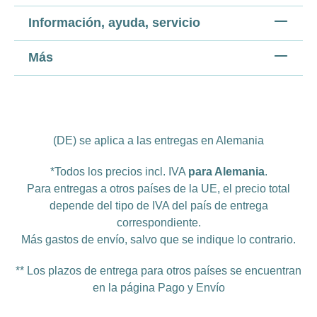
Información, ayuda, servicio
Más
(DE) se aplica a las entregas en Alemania
*Todos los precios incl. IVA
para Alemania
.
Para entregas a otros países de la UE, el precio total
depende del tipo de IVA del país de entrega
correspondiente.
Más
gastos de envío
, salvo que se indique lo contrario.
** Los plazos de entrega para otros países se encuentran
en la página
Pago y Envío