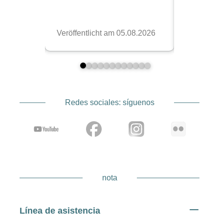
Redes sociales: síguenos
nota
Línea de asistencia