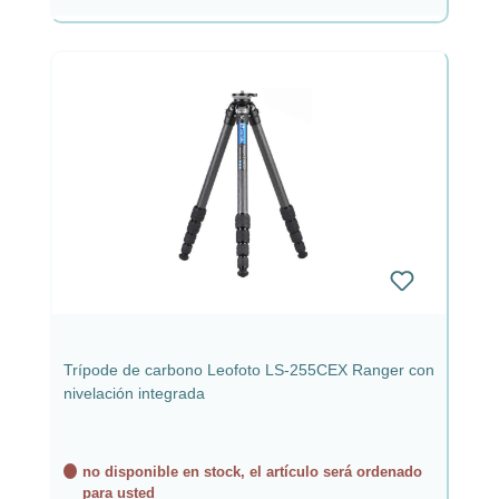
Trípode de carbono Leofoto LS-255CEX Ranger con
nivelación integrada
no disponible en stock, el artículo será ordenado
para usted