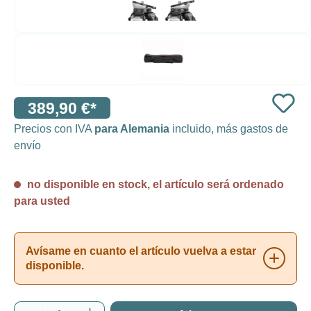
389,90 €*
Precios con IVA
para Alemania
incluido, más gastos de
envío
no disponible en stock, el artículo será ordenado
para usted
Avísame en cuanto el artículo vuelva a estar
disponible.