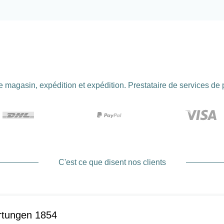
 magasin, expédition et expédition. Prestataire de services de
C'est ce que disent nos clients