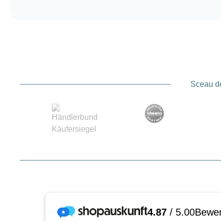
Sceau de