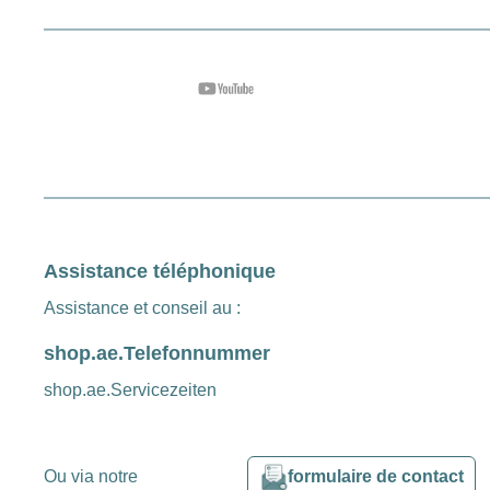
Assistance téléphonique
Assistance et conseil au :
shop.ae.Telefonnummer
shop.ae.Servicezeiten
Ou via notre
formulaire de contact