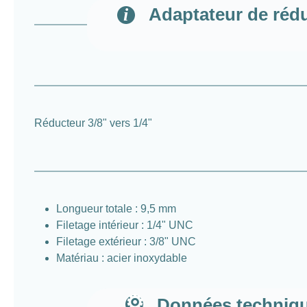
Adaptateur de réduc
Réducteur 3/8" vers 1/4"
Longueur totale : 9,5 mm
Filetage intérieur : 1/4" UNC
Filetage extérieur : 3/8" UNC
Matériau : acier inoxydable
Données technique