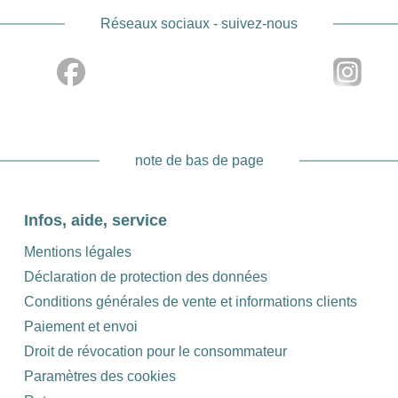
Réseaux sociaux - suivez-nous
note de bas de page
Infos, aide, service
Mentions légales
Déclaration de protection des données
Conditions générales de vente et informations clients
Paiement et envoi
Droit de révocation pour le consommateur
Paramètres des cookies