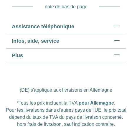
note de bas de page
Assistance téléphonique
Infos, aide, service
Plus
(DE) s'applique aux livraisons en Allemagne
*Tous les prix incluent la TVA
pour Allemagne
.
Pour les livraisons dans d'autres pays de l'UE, le prix total
dépend du taux de TVA du pays de livraison concerné.
hors
frais de livraison
, sauf indication contraire.