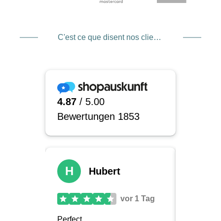
C'est ce que disent nos clients