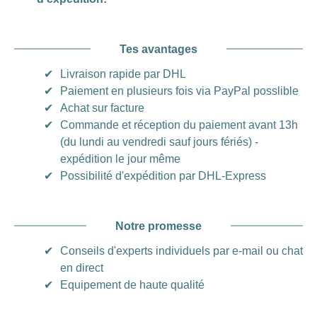
Tes avantages
✔
Livraison rapide par DHL
✔
Paiement en plusieurs fois via PayPal posslible
✔
Achat sur facture
✔
Commande et réception du paiement avant 13h
(du lundi au vendredi sauf jours fériés) -
expédition le jour même
✔
Possibilité d'expédition par DHL-Express
Notre promesse
✔
Conseils d'experts individuels par e-mail ou chat
en direct
✔
Equipement de haute qualité