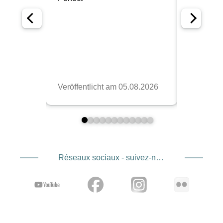
Réseaux sociaux - suivez-nous