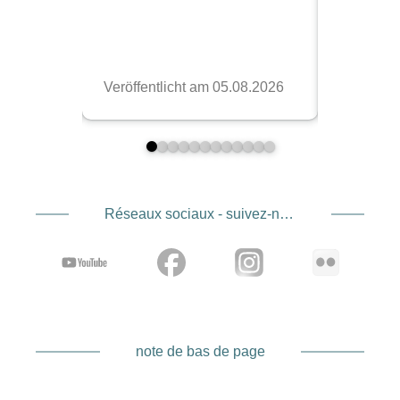
Réseaux sociaux - suivez-nous
note de bas de page