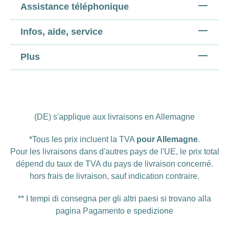
Assistance téléphonique
Infos, aide, service
Plus
(DE) s'applique aux livraisons en Allemagne
*Tous les prix incluent la TVA
pour Allemagne
.
Pour les livraisons dans d'autres pays de l'UE, le prix total
dépend du taux de TVA du pays de livraison concerné.
hors
frais de livraison
, sauf indication contraire.
** I tempi di consegna per gli altri paesi si trovano alla
pagina
Pagamento e spedizione