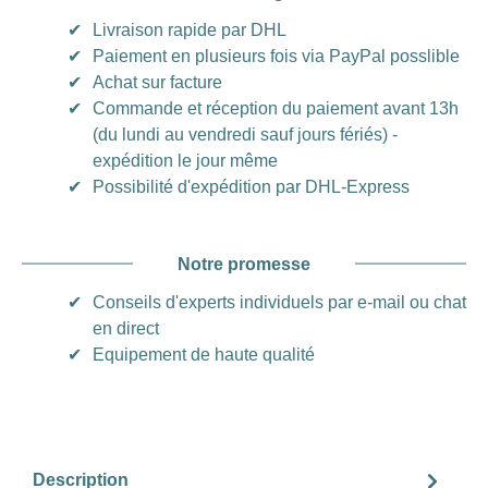
✔
Livraison rapide par DHL
✔
Paiement en plusieurs fois via PayPal posslible
✔
Achat sur facture
✔
Commande et réception du paiement avant 13h
(du lundi au vendredi sauf jours fériés) -
expédition le jour même
✔
Possibilité d'expédition par DHL-Express
Notre promesse
✔
Conseils d'experts individuels par e-mail ou chat
en direct
✔
Equipement de haute qualité
Description