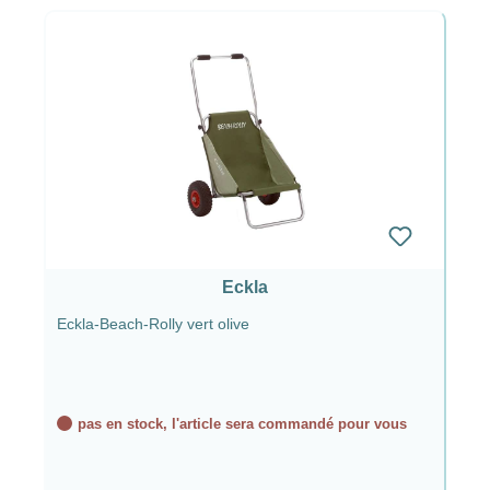
Eckla
Eckla-Beach-Rolly vert olive
pas en stock, l'article sera commandé pour vous