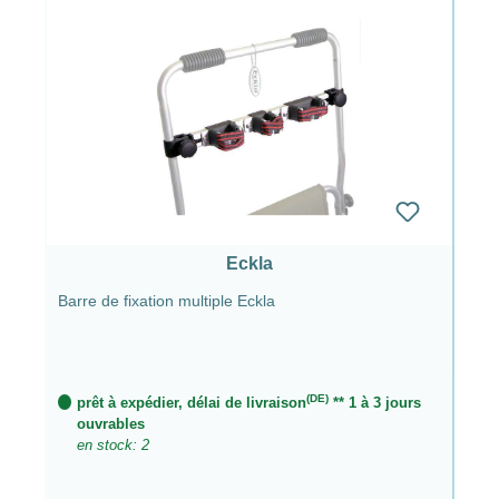
Eckla
Barre de fixation multiple Eckla
(DE)
prêt à expédier, délai de livraison
** 1 à 3 jours
ouvrables
en stock: 2