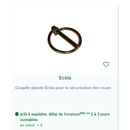
Eckla
Goupille pliante Eckla pour la sécurisation des roues
(DE)
prêt à expédier, délai de livraison
** 1 à 3 jours
ouvrables
en stock: > 5