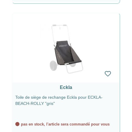
Eckla
Toile de siège de rechange Eckla pour ECKLA-
BEACH-ROLLY "gris"
pas en stock, l'article sera commandé pour vous