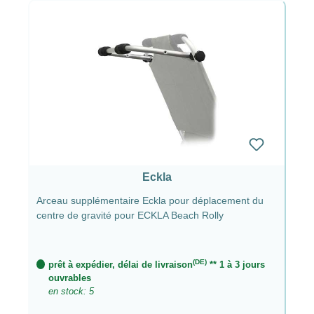
Eckla
Arceau supplémentaire Eckla pour déplacement du
centre de gravité pour ECKLA Beach Rolly
(DE)
prêt à expédier, délai de livraison
** 1 à 3 jours
ouvrables
en stock: 5