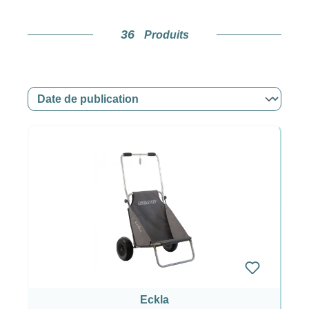
36
Produits
Eckla