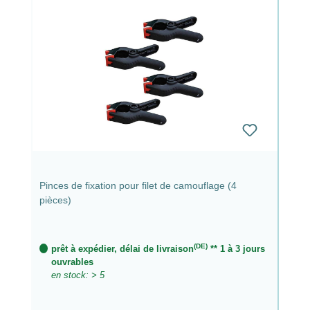
Pinces de fixation pour filet de camouflage (4
pièces)
(DE)
prêt à expédier, délai de livraison
** 1 à 3 jours
ouvrables
en stock: > 5