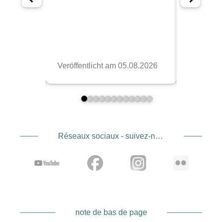
Réseaux sociaux - suivez-nous
note de bas de page