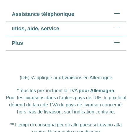
Assistance téléphonique
Infos, aide, service
Plus
(DE) s'applique aux livraisons en Allemagne
*Tous les prix incluent la TVA
pour Allemagne
.
Pour les livraisons dans d'autres pays de l'UE, le prix total
dépend du taux de TVA du pays de livraison concerné.
hors
frais de livraison
, sauf indication contraire.
** I tempi di consegna per gli altri paesi si trovano alla
pagina
Pagamento e spedizione