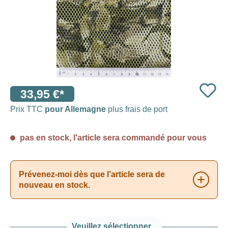
33,95 €*
Prix TTC
pour Allemagne
plus frais de port
pas en stock, l'article sera commandé pour vous
Prévenez-moi dès que l’article sera de
nouveau en stock.
Veuillez sélectionner...