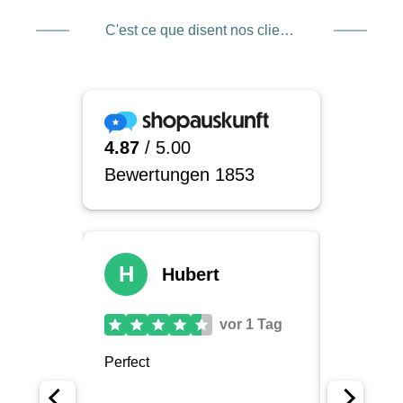
C'est ce que disent nos clients