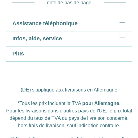
note de bas de page
Assistance téléphonique
Infos, aide, service
Plus
(DE) s'applique aux livraisons en Allemagne
*Tous les prix incluent la TVA
pour Allemagne
.
Pour les livraisons dans d'autres pays de l'UE, le prix total
dépend du taux de TVA du pays de livraison concerné.
hors
frais de livraison
, sauf indication contraire.