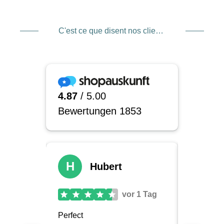
C'est ce que disent nos clients