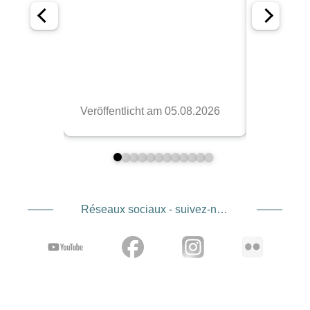
Réseaux sociaux - suivez-nous