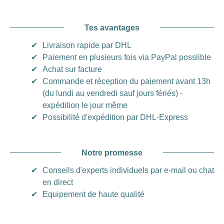
Tes avantages
✔
Livraison rapide par DHL
✔
Paiement en plusieurs fois via PayPal posslible
✔
Achat sur facture
✔
Commande et réception du paiement avant 13h
(du lundi au vendredi sauf jours fériés) -
expédition le jour même
✔
Possibilité d'expédition par DHL-Express
Notre promesse
✔
Conseils d'experts individuels par e-mail ou chat
en direct
✔
Equipement de haute qualité