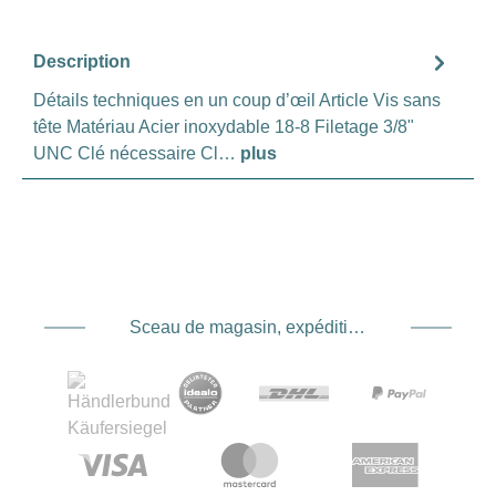
Description
Détails techniques en un coup d’œil Article Vis sans
tête Matériau Acier inoxydable 18-8 Filetage 3/8"
UNC Clé nécessaire Cl…
plus
Sceau de magasin, expédition et expédition. Prestataire de services de paiement