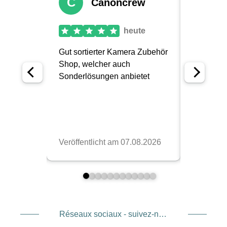
Réseaux sociaux - suivez-nous