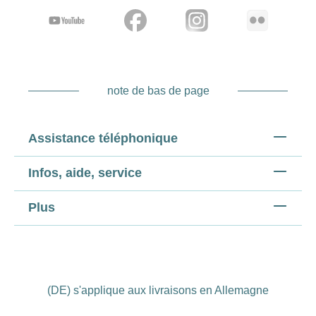
note de bas de page
Assistance téléphonique
Infos, aide, service
Plus
(DE) s'applique aux livraisons en Allemagne