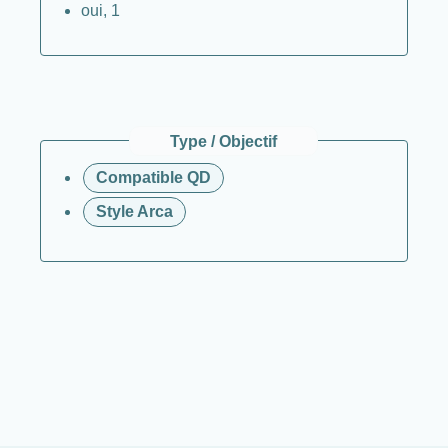
oui, 1
Type / Objectif
Compatible QD
Style Arca