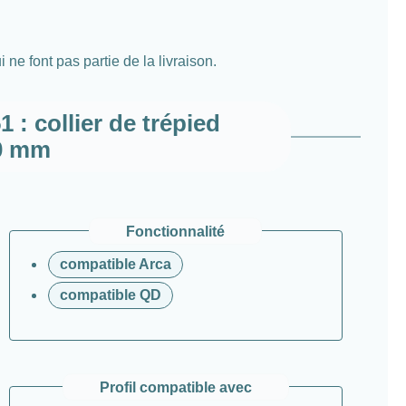
 ne font pas partie de la livraison.
: collier de trépied
00 mm
Fonctionnalité
compatible Arca
compatible QD
Profil compatible avec