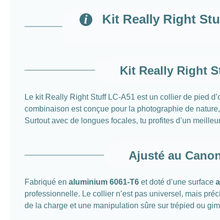
Kit Really Right St
Kit Really Right
Le kit Really Right Stuff LC-A51 est un collier de pied d
combinaison est conçue pour la photographie de nature, de
Surtout avec de longues focales, tu profites d’un meille
Ajusté au Canon
Fabriqué en
aluminium 6061-T6
et doté d’une surface
a
professionnelle. Le collier n’est pas universel, mais p
de la charge et une manipulation sûre sur trépied ou gim