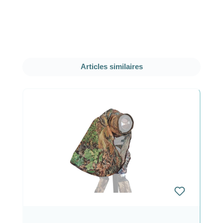
Ignorer la galerie de produits
Articles similaires