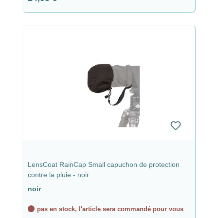
LensCoat RainCap Small capuchon de protection
contre la pluie - noir
noir
pas en stock, l'article sera commandé pour vous