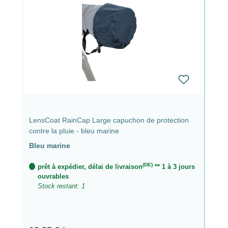
LensCoat RainCap Large capuchon de protection
contre la pluie - bleu marine
Bleu marine
(DE)
prêt à expédier, délai de livraison
** 1 à 3 jours
ouvrables
Stock restant: 1