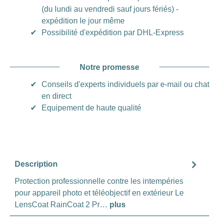
(du lundi au vendredi sauf jours fériés) -
expédition le jour même
✔
Possibilité d'expédition par DHL-Express
Notre promesse
✔
Conseils d'experts individuels par e-mail ou chat
en direct
✔
Equipement de haute qualité
Description
Protection professionnelle contre les intempéries
pour appareil photo et téléobjectif en extérieur Le
LensCoat RainCoat 2 Pr…
plus