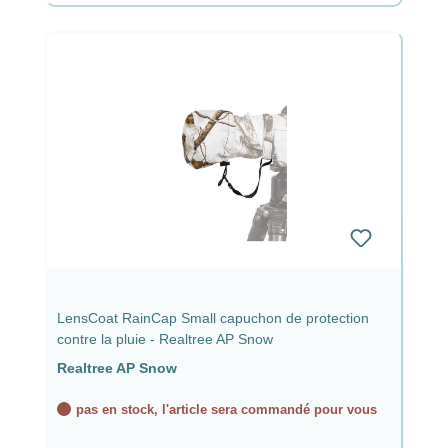
LensCoat RainCap Small capuchon de protection
contre la pluie - Realtree AP Snow
Realtree AP Snow
pas en stock, l'article sera commandé pour vous