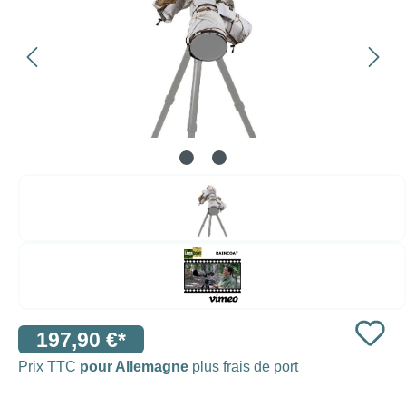
197,90 €*
Prix TTC
pour Allemagne
plus frais de port