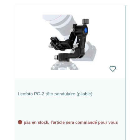
Leofoto PG-2 tête pendulaire (pliable)
pas en stock, l'article sera commandé pour vous