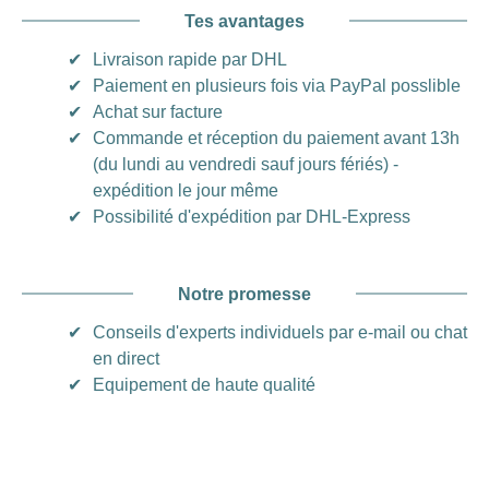
Tes avantages
✔
Livraison rapide par DHL
✔
Paiement en plusieurs fois via PayPal posslible
✔
Achat sur facture
✔
Commande et réception du paiement avant 13h
(du lundi au vendredi sauf jours fériés) -
expédition le jour même
✔
Possibilité d'expédition par DHL-Express
Notre promesse
✔
Conseils d'experts individuels par e-mail ou chat
en direct
✔
Equipement de haute qualité