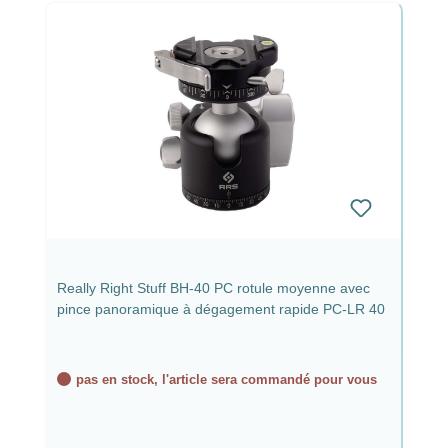
Really Right Stuff BH-40 PC rotule moyenne avec
pince panoramique à dégagement rapide PC-LR 40
pas en stock, l'article sera commandé pour vous