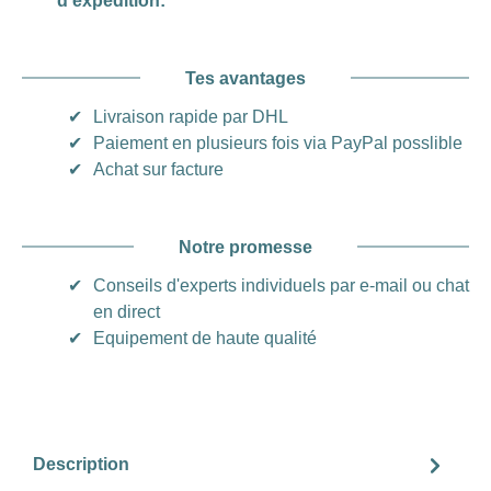
d'expédition:
Tes avantages
✔
Livraison rapide par DHL
✔
Paiement en plusieurs fois via PayPal posslible
✔
Achat sur facture
Notre promesse
✔
Conseils d'experts individuels par e-mail ou chat
en direct
✔
Equipement de haute qualité
Description