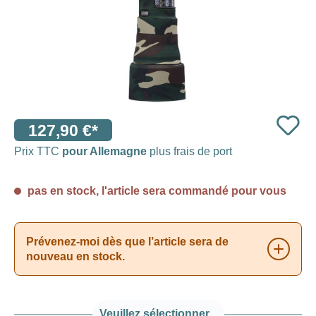
127,90 €*
Prix TTC
pour Allemagne
plus frais de port
pas en stock, l'article sera commandé pour vous
Prévenez-moi dès que l’article sera de
nouveau en stock.
Veuillez sélectionner...