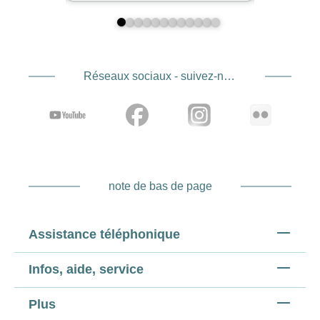
Réseaux sociaux - suivez-nous
note de bas de page
Assistance téléphonique
Infos, aide, service
Plus