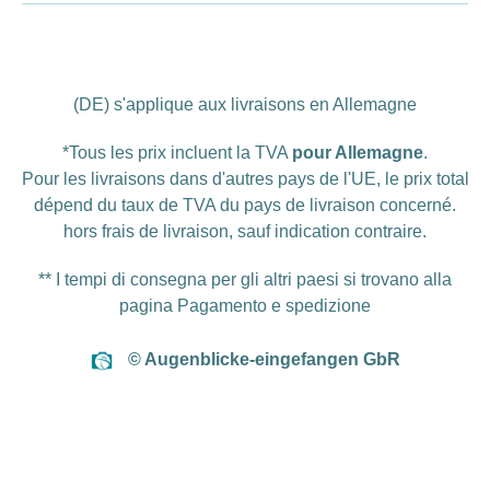
(DE) s'applique aux livraisons en Allemagne
*Tous les prix incluent la TVA
pour Allemagne
.
Pour les livraisons dans d'autres pays de l'UE, le prix total
dépend du taux de TVA du pays de livraison concerné.
hors
frais de livraison
, sauf indication contraire.
** I tempi di consegna per gli altri paesi si trovano alla
pagina
Pagamento e spedizione
© Augenblicke-eingefangen GbR