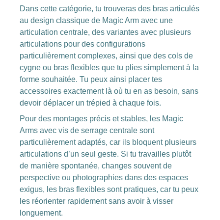
Dans cette catégorie, tu trouveras des bras articulés
au design classique de Magic Arm avec une
articulation centrale, des variantes avec plusieurs
articulations pour des configurations
particulièrement complexes, ainsi que des cols de
cygne ou bras flexibles que tu plies simplement à la
forme souhaitée. Tu peux ainsi placer tes
accessoires exactement là où tu en as besoin, sans
devoir déplacer un trépied à chaque fois.
Pour des montages précis et stables, les Magic
Arms avec vis de serrage centrale sont
particulièrement adaptés, car ils bloquent plusieurs
articulations d’un seul geste. Si tu travailles plutôt
de manière spontanée, changes souvent de
perspective ou photographies dans des espaces
exigus, les bras flexibles sont pratiques, car tu peux
les réorienter rapidement sans avoir à visser
longuement.