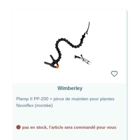
Wimberley
Plamp II PP-200 + pince de maintien pour plantes
Novoflex (montée)
pas en stock, l'article sera commandé pour vous