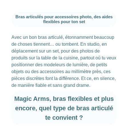
Bras articulés pour accessoires photo, des aides
flexibles pour ton set
Avec un bon bras articulé, étonnamment beaucoup
de choses tiennent… ou tombent. En studio, en
déplacement sur un set, pour des photos de
produits sur la table de la cuisine, partout où tu veux
positionner des modeleurs de lumière, de petits
objets ou des accessoires au millimètre près, ces
pièces discrètes font la différence. Et ce, en silence,
de manière fiable et sans grand drame.
Magic Arms, bras flexibles et plus
encore, quel type de bras articulé
te convient ?