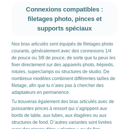
Connexions compatibles :
filetages photo, pinces et
supports spéciaux
Nos bras articulés sont équipés de filetages photo
courants, généralement avec des connexions 1/4
de pouce ou 3/8 de pouce, de sorte que tu peux les
fixer directement sur des appareils photo, trépieds,
rotules, superclamps ou structures de studio. De
nombreux modèles combinent différentes tailles de
filetage, afin que tu n’aies pas à chercher des
adaptateurs en permanence.
Tu trouveras également des bras articulés avec de
puissantes pinces à ressort qui s’agrippent aux
bords de table, aux tubes, aux étagères ou aux
structures de fond. D’autres variantes sont livrées