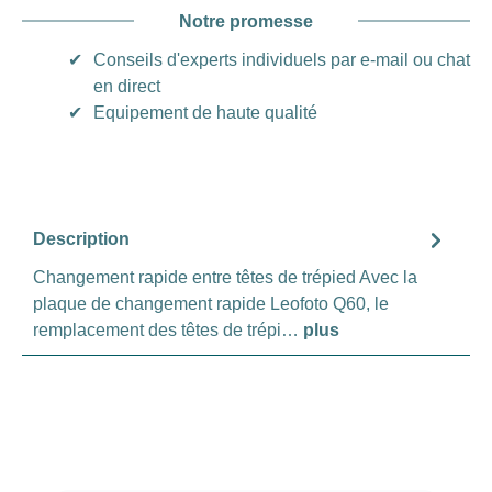
Notre promesse
✔
Conseils d'experts individuels par e-mail ou chat
en direct
✔
Equipement de haute qualité
Description
Changement rapide entre têtes de trépied Avec la
plaque de changement rapide Leofoto Q60, le
remplacement des têtes de trépi…
plus