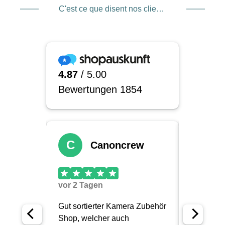
C'est ce que disent nos clients