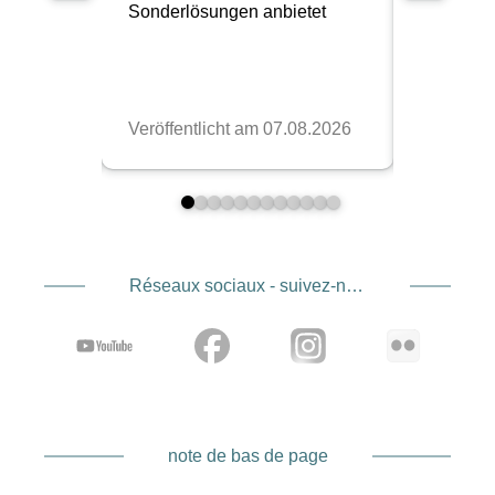
Réseaux sociaux - suivez-nous
note de bas de page