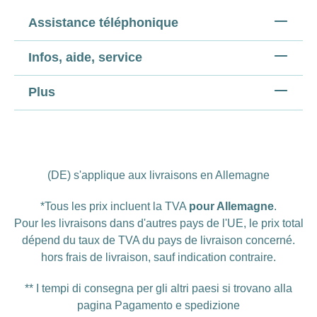
Assistance téléphonique
Infos, aide, service
Plus
(DE) s'applique aux livraisons en Allemagne
*Tous les prix incluent la TVA
pour Allemagne
.
Pour les livraisons dans d'autres pays de l'UE, le prix total
dépend du taux de TVA du pays de livraison concerné.
hors
frais de livraison
, sauf indication contraire.
** I tempi di consegna per gli altri paesi si trovano alla
pagina
Pagamento e spedizione