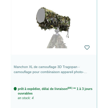
Manchon XL de camouflage 3D Tragopan -
camouflage pour combinaison appareil photo-
téléobjectif
(DE)
prêt à expédier, délai de livraison
** 1 à 3 jours
ouvrables
en stock: 4