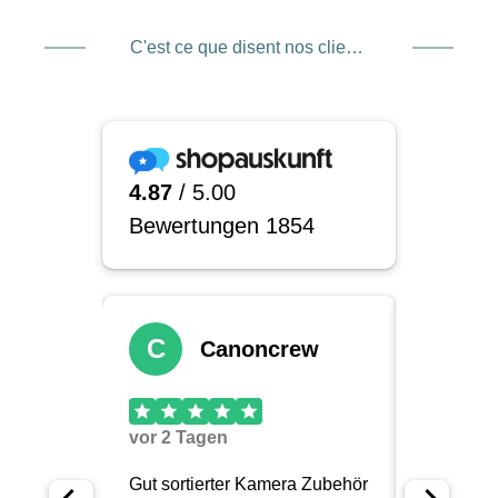
C'est ce que disent nos clients