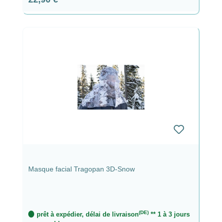
Masque facial Tragopan 3D-Snow
(DE)
prêt à expédier, délai de livraison
** 1 à 3 jours