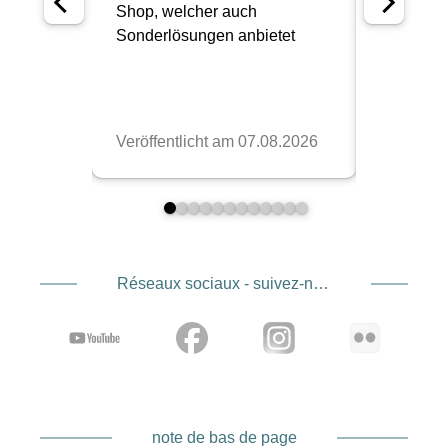
Réseaux sociaux - suivez-nous
note de bas de page