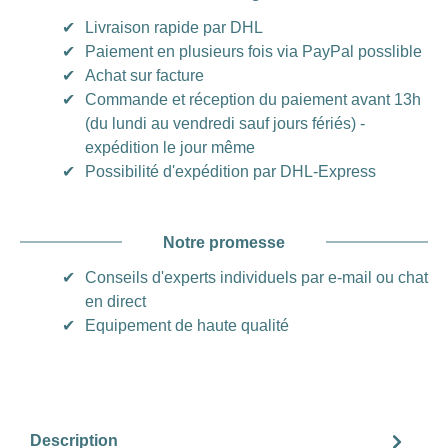
✔
Livraison rapide par DHL
✔
Paiement en plusieurs fois via PayPal posslible
✔
Achat sur facture
✔
Commande et réception du paiement avant 13h
(du lundi au vendredi sauf jours fériés) -
expédition le jour même
✔
Possibilité d'expédition par DHL-Express
Notre promesse
✔
Conseils d'experts individuels par e-mail ou chat
en direct
✔
Equipement de haute qualité
Description