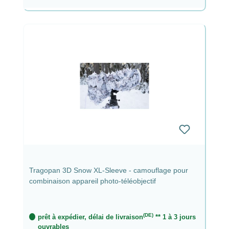
Tragopan 3D Snow XL-Sleeve - camouflage pour
combinaison appareil photo-téléobjectif
(DE)
prêt à expédier, délai de livraison
** 1 à 3 jours
ouvrables