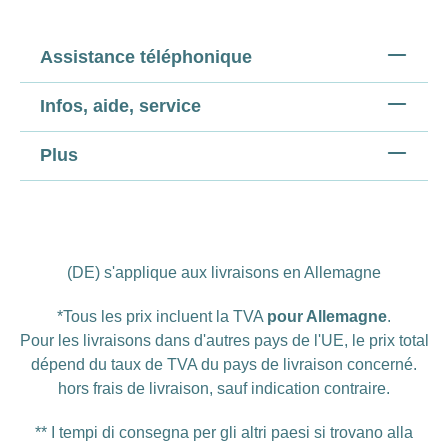
Assistance téléphonique
Infos, aide, service
Plus
(DE) s'applique aux livraisons en Allemagne
*Tous les prix incluent la TVA
pour Allemagne
.
Pour les livraisons dans d'autres pays de l'UE, le prix total
dépend du taux de TVA du pays de livraison concerné.
hors
frais de livraison
, sauf indication contraire.
** I tempi di consegna per gli altri paesi si trovano alla