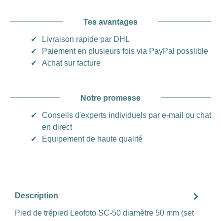
Tes avantages
✔
Livraison rapide par DHL
✔
Paiement en plusieurs fois via PayPal posslible
✔
Achat sur facture
Notre promesse
✔
Conseils d'experts individuels par e-mail ou chat
en direct
✔
Equipement de haute qualité
Description
Pied de trépied Leofoto SC-50 diamètre 50 mm (set