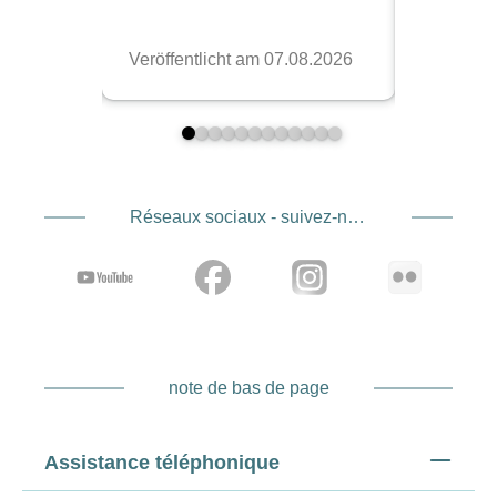
Réseaux sociaux - suivez-nous
note de bas de page
Assistance téléphonique