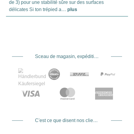
de 3) pour une stabilité sûre sur des surfaces
délicates Si ton trépied a…
plus
Sceau de magasin, expédition et expédition. Prestataire de services de paiement
C'est ce que disent nos clients