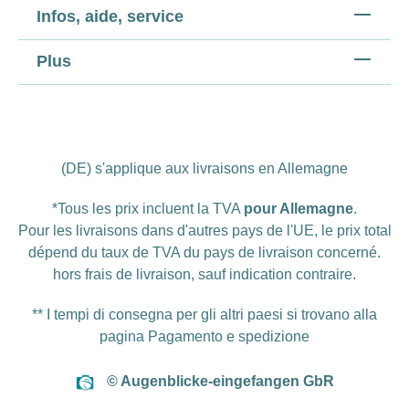
Infos, aide, service
Plus
(DE) s'applique aux livraisons en Allemagne
*Tous les prix incluent la TVA
pour Allemagne
.
Pour les livraisons dans d'autres pays de l'UE, le prix total
dépend du taux de TVA du pays de livraison concerné.
hors
frais de livraison
, sauf indication contraire.
** I tempi di consegna per gli altri paesi si trovano alla
pagina
Pagamento e spedizione
© Augenblicke-eingefangen GbR