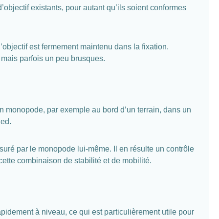
’objectif existants, pour autant qu’ils soient conformes
 l’objectif est fermement maintenu dans la fixation.
s mais parfois un peu brusques.
 un monopode, par exemple au bord d’un terrain, dans un
ied.
ssuré par le monopode lui-même. Il en résulte un contrôle
ette combinaison de stabilité et de mobilité.
pidement à niveau, ce qui est particulièrement utile pour