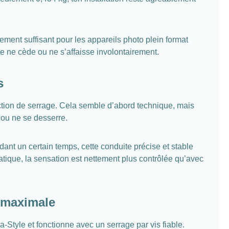
ement suffisant pour les appareils photo plein format
e ne cède ou ne s’affaisse involontairement.
s
ction de serrage. Cela semble d’abord technique, mais
 ou ne se desserre.
dant un certain temps, cette conduite précise et stable
tique, la sensation est nettement plus contrôlée qu’avec
é maximale
yle et fonctionne avec un serrage par vis fiable.