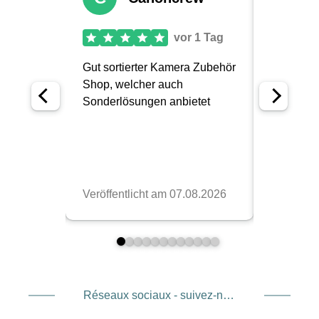
Réseaux sociaux - suivez-nous