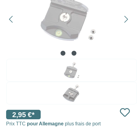
2,95 €*
Prix TTC
pour Allemagne
plus frais de port