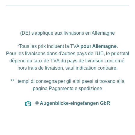
(DE) s'applique aux livraisons en Allemagne
*Tous les prix incluent la TVA
pour Allemagne
.
Pour les livraisons dans d'autres pays de l'UE, le prix total
dépend du taux de TVA du pays de livraison concerné.
hors
frais de livraison
, sauf indication contraire.
** I tempi di consegna per gli altri paesi si trovano alla
pagina
Pagamento e spedizione
© Augenblicke-eingefangen GbR