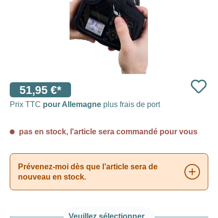
51,95 €*
Prix TTC
pour Allemagne
plus frais de port
pas en stock, l'article sera commandé pour vous
Prévenez-moi dès que l’article sera de
nouveau en stock.
Veuillez sélectionner...