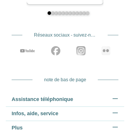
Réseaux sociaux - suivez-nous
note de bas de page
Assistance téléphonique
Infos, aide, service
Plus