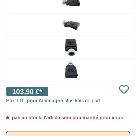
103,90 €*
Prix TTC
pour Allemagne
plus frais de port
pas en stock, l'article sera commandé pour vous