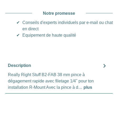
Notre promesse
✔
Conseils d'experts individuels par e-mail ou chat
en direct
✔
Equipement de haute qualité
Description
Really Right Stuff B2-FAB 38 mm pince à
dégagement rapide avec filetage 1/4" pour ton
installation R-Mount Avec la pince à d…
plus