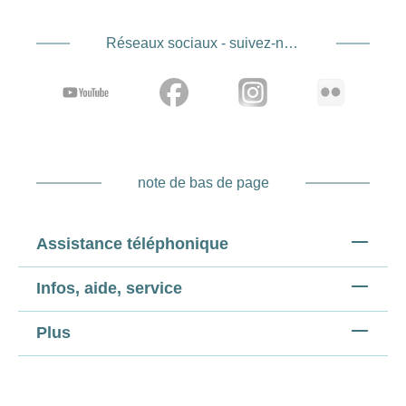
Réseaux sociaux - suivez-nous
note de bas de page
Assistance téléphonique
Infos, aide, service
Plus