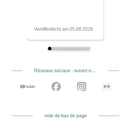
Réseaux sociaux - suivez-nous
note de bas de page