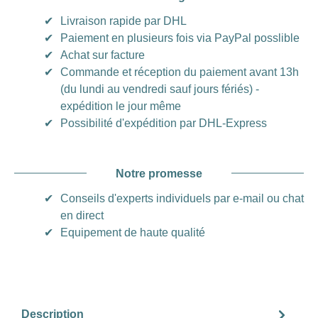
✔
Livraison rapide par DHL
✔
Paiement en plusieurs fois via PayPal posslible
✔
Achat sur facture
✔
Commande et réception du paiement avant 13h
(du lundi au vendredi sauf jours fériés) -
expédition le jour même
✔
Possibilité d'expédition par DHL-Express
Notre promesse
✔
Conseils d'experts individuels par e-mail ou chat
en direct
✔
Equipement de haute qualité
Description