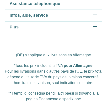
Assistance téléphonique
Infos, aide, service
Plus
(DE) s'applique aux livraisons en Allemagne
*Tous les prix incluent la TVA
pour Allemagne
.
Pour les livraisons dans d'autres pays de l'UE, le prix total
dépend du taux de TVA du pays de livraison concerné.
hors
frais de livraison
, sauf indication contraire.
** I tempi di consegna per gli altri paesi si trovano alla
pagina
Pagamento e spedizione