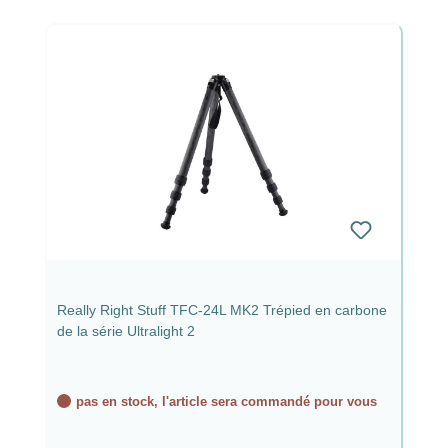
Really Right Stuff TFC-24L MK2 Trépied en carbone
de la série Ultralight 2
pas en stock, l'article sera commandé pour vous