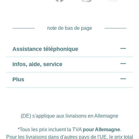
note de bas de page
Assistance téléphonique
Infos, aide, service
Plus
(DE) s'applique aux livraisons en Allemagne
*Tous les prix incluent la TVA
pour Allemagne
.
Pour les livraisons dans d'autres pays de l'UE, le prix total