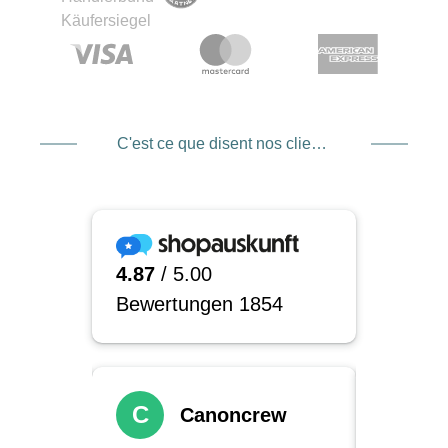
C'est ce que disent nos clients