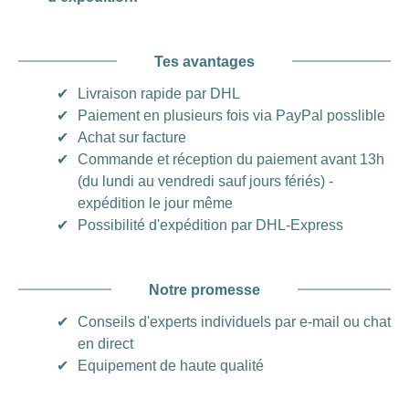
Tes avantages
✔
Livraison rapide par DHL
✔
Paiement en plusieurs fois via PayPal posslible
✔
Achat sur facture
✔
Commande et réception du paiement avant 13h
(du lundi au vendredi sauf jours fériés) -
expédition le jour même
✔
Possibilité d'expédition par DHL-Express
Notre promesse
✔
Conseils d'experts individuels par e-mail ou chat
en direct
✔
Equipement de haute qualité