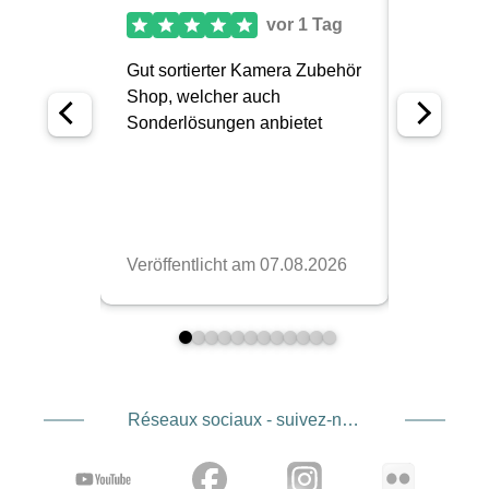
Réseaux sociaux - suivez-nous