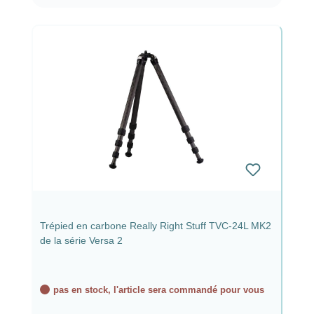
Trépied en carbone Really Right Stuff TVC-24L MK2
de la série Versa 2
pas en stock, l'article sera commandé pour vous