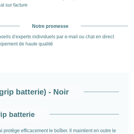
at sur facture
Notre promesse
seils d'experts individuels par e-mail ou chat en direct
ipement de haute qualité
ip batterie) - Noir
ip batterie
rotège efficacement le boîtier. Il maintient en outre le