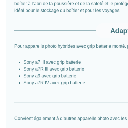
boîtier à l’abri de la poussière et de la saleté et le p
idéal pour le stockage du boîtier et pour les voyages.
Adapt
Pour appareils photo hybrides avec grip batterie monté,
Sony a7 III avec grip batterie
Sony a7R III avec grip batterie
Sony a9 avec grip batterie
Sony a7R IV avec grip batterie
Convient également à d’autres appareils photo avec les 