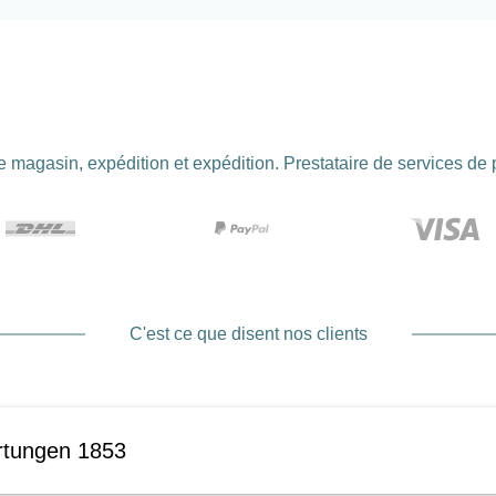
 magasin, expédition et expédition. Prestataire de services de
C'est ce que disent nos clients