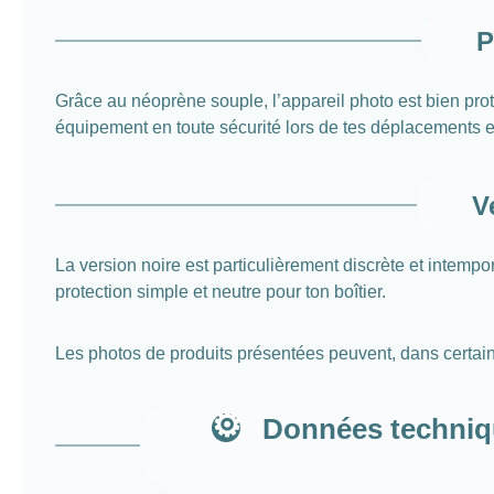
P
Grâce au néoprène souple, l’appareil photo est bien prot
équipement en toute sécurité lors de tes déplacements e
V
La version noire est particulièrement discrète et intempo
protection simple et neutre pour ton boîtier.
Les photos de produits présentées peuvent, dans certains
Données techniq