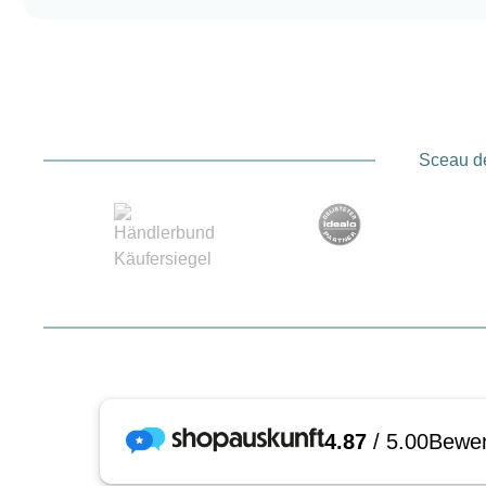
Sceau de