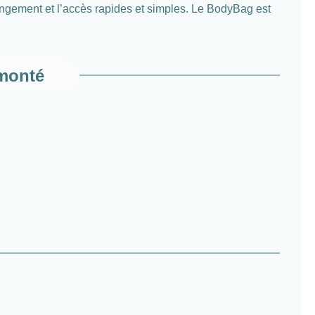
 rangement et l’accès rapides et simples. Le BodyBag est
 monté