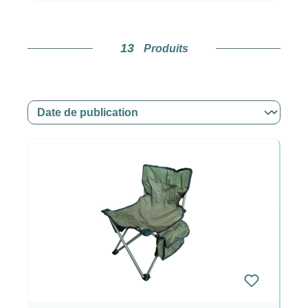
13
Produits