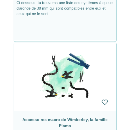
Ci-dessous, tu trouveras une liste des systèmes à queue
d'aronde de 38 mm qui sont compatibles entre eux et
ceux qui ne le sont ...
Accessoires macro de Wimberley, la famille
Plamp