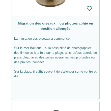
Migration des oiseaux... ou photographie en
position allongée
La migration des oiseaux a commencé...
Sur la mer Baltique, j'ai la possibilité de photographier
des limicoles à la fois sur la plage, ainsi qu'aux abords de
plans d'eau avec des zones riveraines peu profondes ou
des prairies inondées.
Sur la plage, il suffit souvent de s'allonger sur le ventre et
d'a...