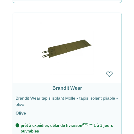
Brandit Wear
Brandit Wear tapis isolant Molle - tapis isolant pliable -
olive
Olive
(DE)
prêt à expédier, délai de livraison
** 1 à 3 jours
ouvrables