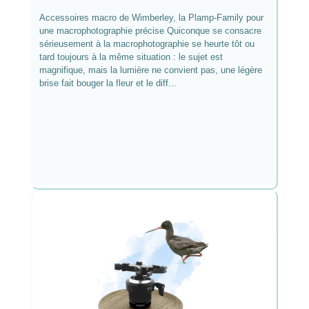
Accessoires macro de Wimberley, la Plamp-Family pour
une macrophotographie précise Quiconque se consacre
sérieusement à la macrophotographie se heurte tôt ou
tard toujours à la même situation : le sujet est
magnifique, mais la lumière ne convient pas, une légère
brise fait bouger la fleur et le diff...