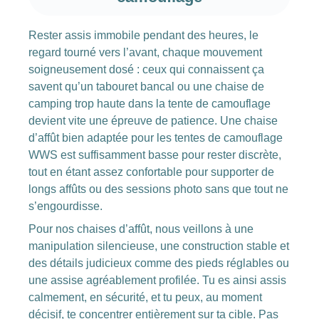
Rester assis immobile pendant des heures, le
regard tourné vers l’avant, chaque mouvement
soigneusement dosé : ceux qui connaissent ça
savent qu’un tabouret bancal ou une chaise de
camping trop haute dans la tente de camouflage
devient vite une épreuve de patience. Une chaise
d’affût bien adaptée pour les tentes de camouflage
WWS est suffisamment basse pour rester discrète,
tout en étant assez confortable pour supporter de
longs affûts ou des sessions photo sans que tout ne
s’engourdisse.
Pour nos chaises d’affût, nous veillons à une
manipulation silencieuse, une construction stable et
des détails judicieux comme des pieds réglables ou
une assise agréablement profilée. Tu es ainsi assis
calmement, en sécurité, et tu peux, au moment
décisif, te concentrer entièrement sur ta cible. Pas