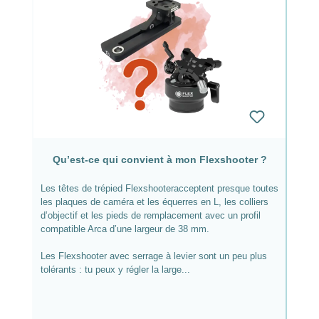
Qu’est-ce qui convient à mon Flexshooter ?
Les têtes de trépied Flexshooteracceptent presque toutes
les plaques de caméra et les équerres en L, les colliers
d’objectif et les pieds de remplacement avec un profil
compatible Arca d’une largeur de 38 mm.
Les Flexshooter avec serrage à levier sont un peu plus
tolérants : tu peux y régler la large...