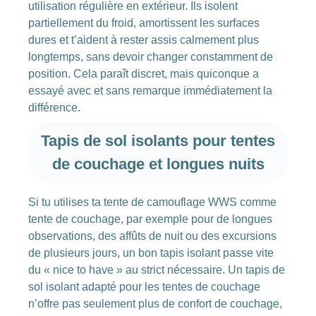
utilisation régulière en extérieur. Ils isolent
partiellement du froid, amortissent les surfaces
dures et t’aident à rester assis calmement plus
longtemps, sans devoir changer constamment de
position. Cela paraît discret, mais quiconque a
essayé avec et sans remarque immédiatement la
différence.
Tapis de sol isolants pour tentes
de couchage et longues nuits
Si tu utilises ta tente de camouflage WWS comme
tente de couchage, par exemple pour de longues
observations, des affûts de nuit ou des excursions
de plusieurs jours, un bon tapis isolant passe vite
du « nice to have » au strict nécessaire. Un tapis de
sol isolant adapté pour les tentes de couchage
n’offre pas seulement plus de confort de couchage,