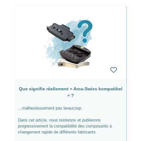
Que signifie réellement « Arca-Swiss kompatibel
» ?
…malheureusement pas beaucoup.
Dans cet article, nous testerons et publierons
progressivement la compatibilité des composants à
changement rapide de différents fabricants.