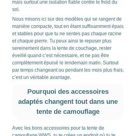
mais surtout une isolation fiable contre le froid du
sol.
Nous misons ici sur des modèles qui se rangent de
manière compacte, tout en étant suffisamment épais
et stables pour que tu ne sentes pas chaque racine
et chaque pierre. Tu peux ainsi te reposer plus
sereinement dans la tente de couchage, rester
éveillé quand c’est nécessaire, et ne pas être
complètement épuisé le lendemain matin. Surtout
par temps changeant ou pendant les mois plus frais,
c’est un véritable avantage.
Pourquoi des accessoires
adaptés changent tout dans une
tente de camouflage
Avec les bons accessoires pour ta tente de
camouflage WWS, tu te crées un endroit où tu te