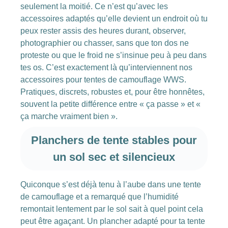
seulement la moitié. Ce n’est qu’avec les
accessoires adaptés qu’elle devient un endroit où tu
peux rester assis des heures durant, observer,
photographier ou chasser, sans que ton dos ne
proteste ou que le froid ne s’insinue peu à peu dans
tes os. C’est exactement là qu’interviennent nos
accessoires pour tentes de camouflage WWS.
Pratiques, discrets, robustes et, pour être honnêtes,
souvent la petite différence entre « ça passe » et «
ça marche vraiment bien ».
Planchers de tente stables pour
un sol sec et silencieux
Quiconque s’est déjà tenu à l’aube dans une tente
de camouflage et a remarqué que l’humidité
remontait lentement par le sol sait à quel point cela
peut être agaçant. Un plancher adapté pour ta tente