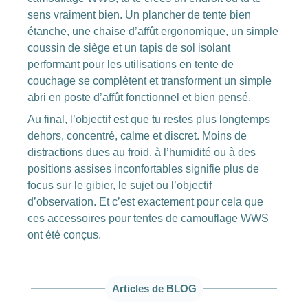
sens vraiment bien. Un plancher de tente bien
étanche, une chaise d’affût ergonomique, un simple
coussin de siège et un tapis de sol isolant
performant pour les utilisations en tente de
couchage se complètent et transforment un simple
abri en poste d’affût fonctionnel et bien pensé.
Au final, l’objectif est que tu restes plus longtemps
dehors, concentré, calme et discret. Moins de
distractions dues au froid, à l’humidité ou à des
positions assises inconfortables signifie plus de
focus sur le gibier, le sujet ou l’objectif
d’observation. Et c’est exactement pour cela que
ces accessoires pour tentes de camouflage WWS
ont été conçus.
Ignorer la galerie de produits
Articles de BLOG