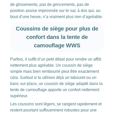
de glissements, pas de grincements, pas de
position assise improvisée sur le sac à dos qui, au
bout d’une heure, n’a vraiment plus rien d’agréable.
Coussins de siège pour plus de
confort dans la tente de
camouflage WWS
Parfois, il suffit d’un petit détail pour rendre un affût
nettement plus agréable. Un coussin de siège
simple mais bien rembourré peut être exactement
cela. Surtout si tu utilises déjà un tabouret ou un
banc sur place, un coussin de siège adapté dans la
tente de camouflage apporte un confort nettement
supérieur.
Les coussins sont légers, se rangent rapidement et
restent pourtant suffisamment robustes pour une