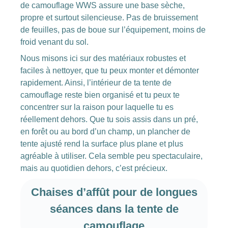
de camouflage WWS assure une base sèche,
propre et surtout silencieuse. Pas de bruissement
de feuilles, pas de boue sur l’équipement, moins de
froid venant du sol.
Nous misons ici sur des matériaux robustes et
faciles à nettoyer, que tu peux monter et démonter
rapidement. Ainsi, l’intérieur de ta tente de
camouflage reste bien organisé et tu peux te
concentrer sur la raison pour laquelle tu es
réellement dehors. Que tu sois assis dans un pré,
en forêt ou au bord d’un champ, un plancher de
tente ajusté rend la surface plus plane et plus
agréable à utiliser. Cela semble peu spectaculaire,
mais au quotidien dehors, c’est précieux.
Chaises d’affût pour de longues
séances dans la tente de
camouflage