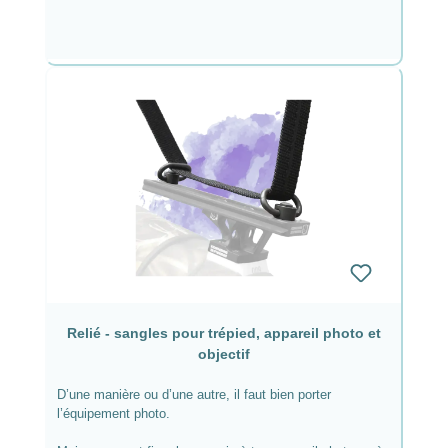
Relié - sangles pour trépied, appareil photo et
objectif
D’une manière ou d’une autre, il faut bien porter
l’équipement photo.