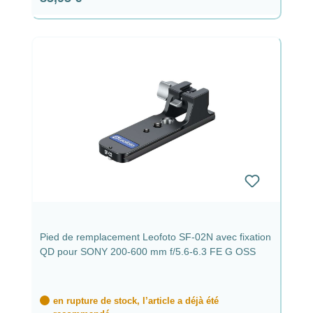
Pied de remplacement Leofoto SF-02N avec fixation
QD pour SONY 200-600 mm f/5.6-6.3 FE G OSS
en rupture de stock, l’article a déjà été