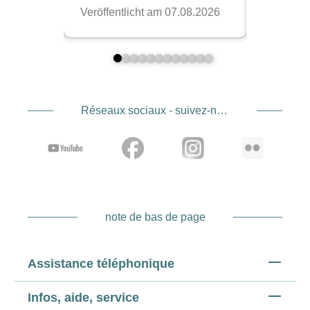
Réseaux sociaux - suivez-nous
note de bas de page
Assistance téléphonique
Infos, aide, service