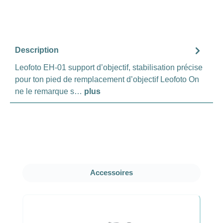
Description
Leofoto EH-01 support d’objectif, stabilisation précise
pour ton pied de remplacement d’objectif Leofoto On
ne le remarque s…
plus
Ignorer la galerie de produits
Accessoires