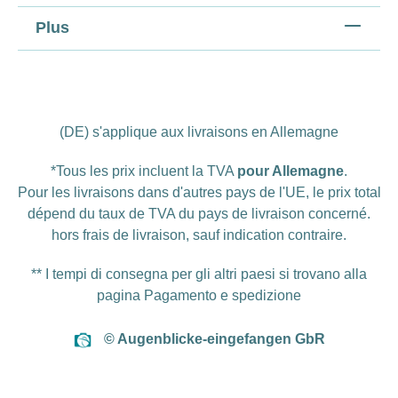
Plus
(DE) s'applique aux livraisons en Allemagne
*Tous les prix incluent la TVA
pour Allemagne
.
Pour les livraisons dans d'autres pays de l'UE, le prix total
dépend du taux de TVA du pays de livraison concerné.
hors
frais de livraison
, sauf indication contraire.
** I tempi di consegna per gli altri paesi si trovano alla
pagina
Pagamento e spedizione
© Augenblicke-eingefangen GbR