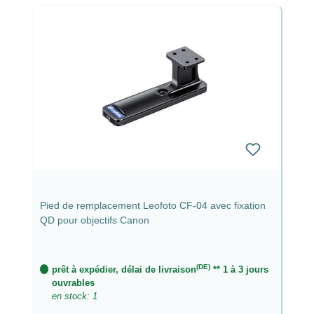
Pied de remplacement Leofoto CF-04 avec fixation
QD pour objectifs Canon
(DE)
prêt à expédier, délai de livraison
** 1 à 3 jours
ouvrables
en stock: 1