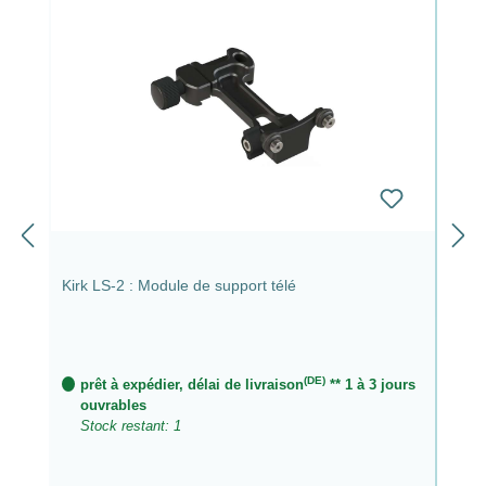
Kirk LS-2 : Module de support télé
(DE)
prêt à expédier, délai de livraison
** 1 à 3 jours
ouvrables
Stock restant: 1