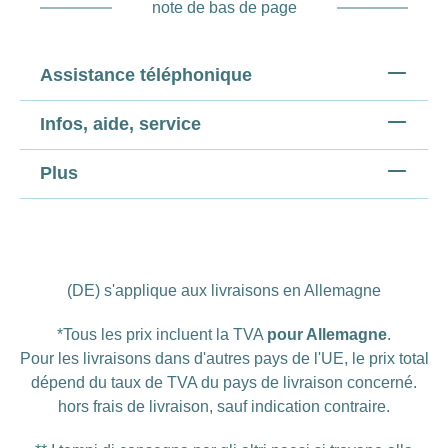
note de bas de page
Assistance téléphonique
Infos, aide, service
Plus
(DE) s'applique aux livraisons en Allemagne
*Tous les prix incluent la TVA
pour Allemagne
.
Pour les livraisons dans d'autres pays de l'UE, le prix total
dépend du taux de TVA du pays de livraison concerné.
hors
frais de livraison
, sauf indication contraire.