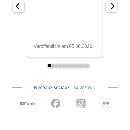
Réseaux sociaux - suivez-nous