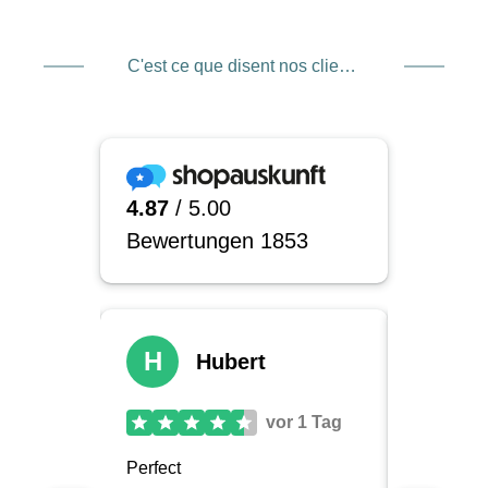
C'est ce que disent nos clients