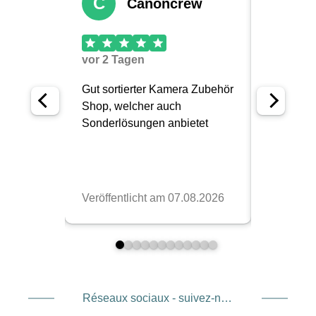
Réseaux sociaux - suivez-nous