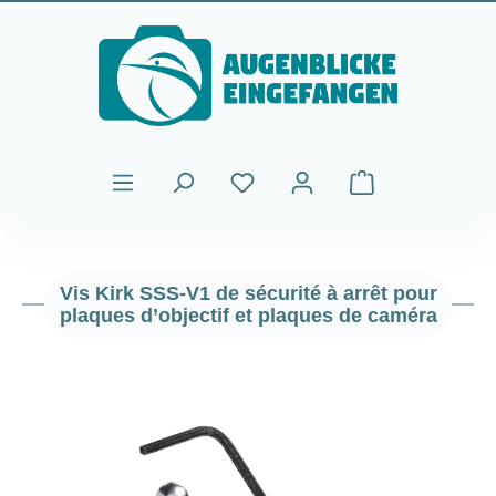
Passer au contenu principal
Le panier contient
Vis Kirk SSS-V1 de sécurité à arrêt pour
plaques d’objectif et plaques de caméra