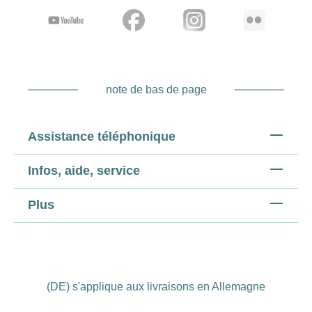
note de bas de page
Assistance téléphonique
Infos, aide, service
Plus
(DE) s'applique aux livraisons en Allemagne