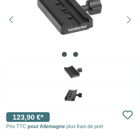
123,90 €*
Prix TTC
pour Allemagne
plus frais de port