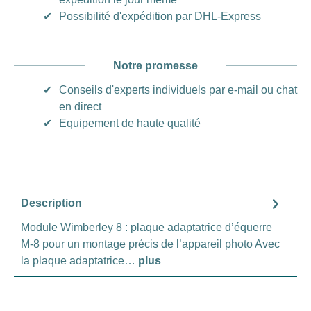
✔
Possibilité d'expédition par DHL-Express
Notre promesse
✔
Conseils d'experts individuels par e-mail ou chat
en direct
✔
Equipement de haute qualité
Description
Module Wimberley 8 : plaque adaptatrice d’équerre
M-8 pour un montage précis de l’appareil photo Avec
la plaque adaptatrice…
plus