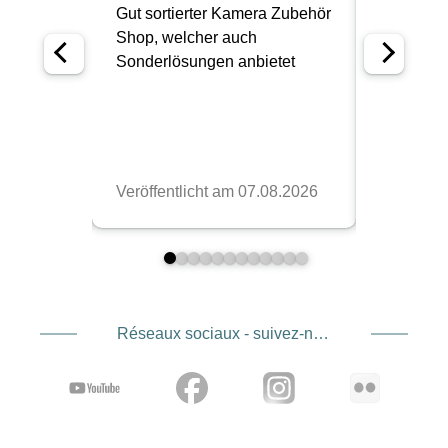
Réseaux sociaux - suivez-nous