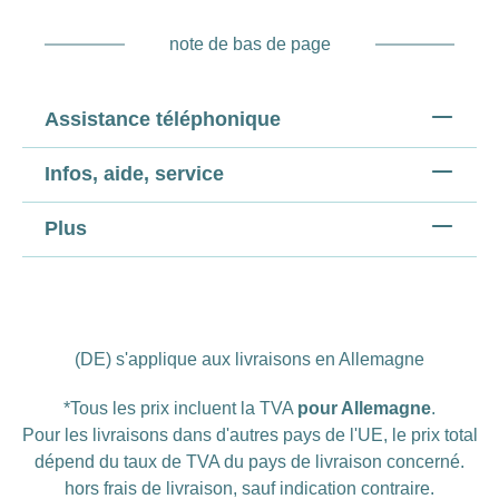
note de bas de page
Assistance téléphonique
Infos, aide, service
Plus
(DE) s'applique aux livraisons en Allemagne
*Tous les prix incluent la TVA
pour Allemagne
.
Pour les livraisons dans d'autres pays de l'UE, le prix total
dépend du taux de TVA du pays de livraison concerné.
hors
frais de livraison
, sauf indication contraire.