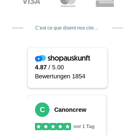
C'est ce que disent nos clients