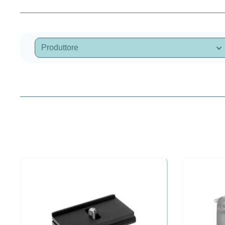
Produttore