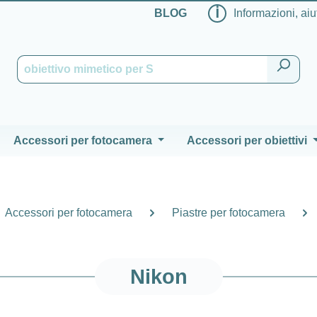
ℹ
BLOG
Informazioni, aiu
Accessori per fotocamera
Accessori per obiettivi
Accessori per fotocamera
Piastre per fotocamera
Nikon