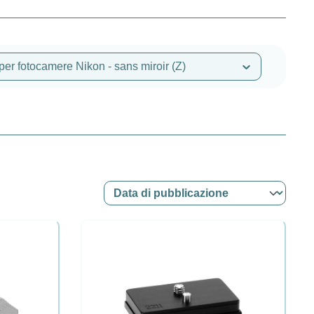
per fotocamere Nikon - sans miroir (Z)