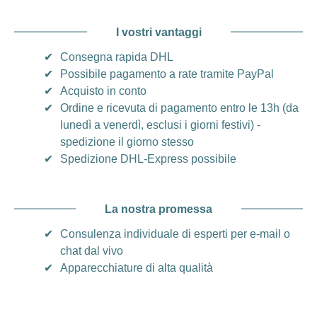
I vostri vantaggi
✔
Consegna rapida DHL
✔
Possibile pagamento a rate tramite PayPal
✔
Acquisto in conto
✔
Ordine e ricevuta di pagamento entro le 13h (da
lunedì a venerdì, esclusi i giorni festivi) -
spedizione il giorno stesso
✔
Spedizione DHL-Express possibile
La nostra promessa
✔
Consulenza individuale di esperti per e-mail o
chat dal vivo
✔
Apparecchiature di alta qualità