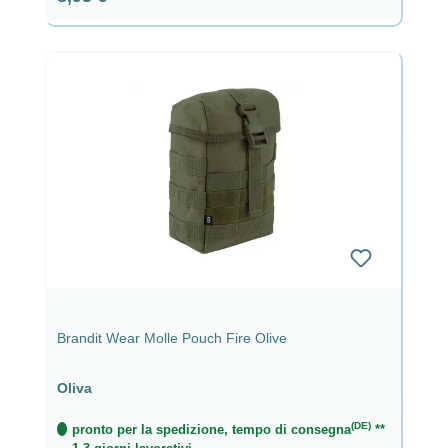
Brandit Wear Molle Pouch Fire Olive
Oliva
(DE)
pronto per la spedizione, tempo di consegna
**