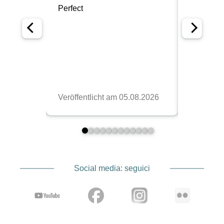
Social media: seguici