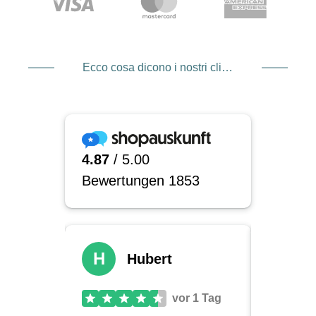
Ecco cosa dicono i nostri clienti