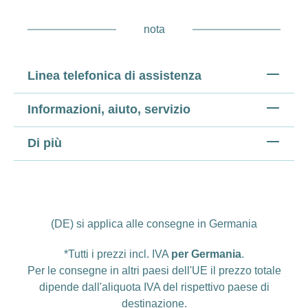
nota
Linea telefonica di assistenza
Informazioni, aiuto, servizio
Di più
(DE) si applica alle consegne in Germania
*Tutti i prezzi incl. IVA
per Germania
.
Per le consegne in altri paesi dell'UE il prezzo totale
dipende dall'aliquota IVA del rispettivo paese di
destinazione.