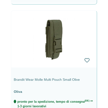
Brandit Wear Molle Multi Pouch Small Olive
Oliva
(DE)
pronto per la spedizione, tempo di consegna
**
1-3 giorni lavorativi