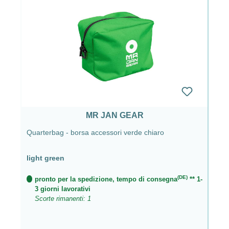
MR JAN GEAR
Quarterbag - borsa accessori verde chiaro
light green
(DE)
pronto per la spedizione, tempo di consegna
** 1-
3 giorni lavorativi
Scorte rimanenti: 1