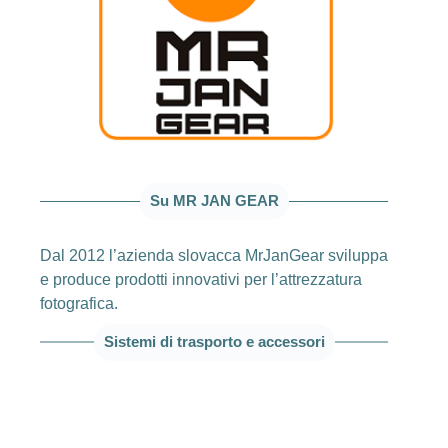
Su MR JAN GEAR
Dal 2012 l’azienda slovacca MrJanGear sviluppa
e produce prodotti innovativi per l’attrezzatura
fotografica.
Sistemi di trasporto e accessori
Sistemi di trasporto Lens