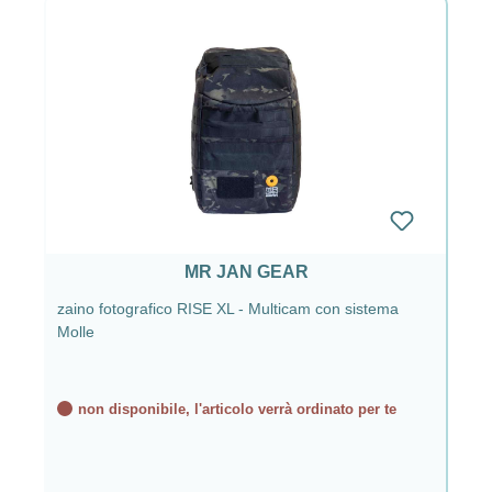
MR JAN GEAR
zaino fotografico RISE XL - Multicam con sistema
Molle
non disponibile, l'articolo verrà ordinato per te