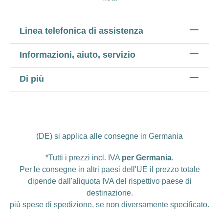
Linea telefonica di assistenza
Informazioni, aiuto, servizio
Di più
(DE) si applica alle consegne in Germania
*Tutti i prezzi incl. IVA
per Germania
.
Per le consegne in altri paesi dell'UE il prezzo totale
dipende dall'aliquota IVA del rispettivo paese di
destinazione.
più
spese di spedizione
, se non diversamente specificato.