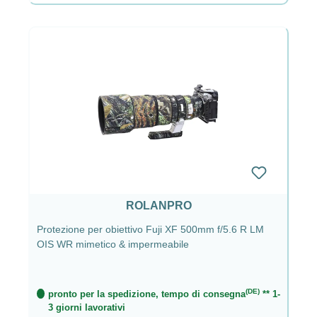
ROLANPRO
Protezione per obiettivo Fuji XF 500mm f/5.6 R LM
OIS WR mimetico & impermeabile
(DE)
pronto per la spedizione, tempo di consegna
** 1-
3 giorni lavorativi