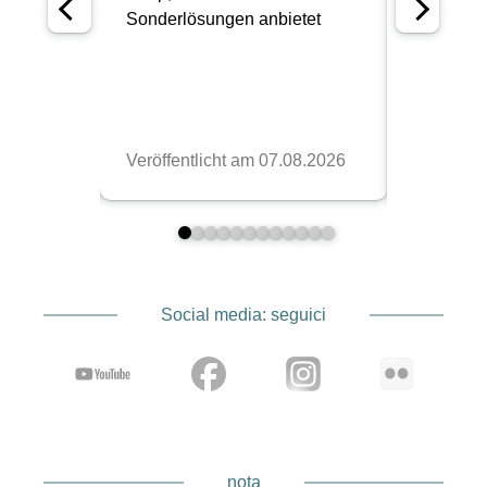
Social media: seguici
nota