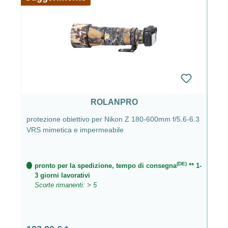
ROLANPRO
protezione obiettivo per Nikon Z 180-600mm f/5.6-6.3
VRS mimetica e impermeabile
(DE)
pronto per la spedizione, tempo di consegna
** 1-
3 giorni lavorativi
Scorte rimanenti: > 5