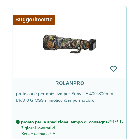
Suggerimento
ROLANPRO
protezione per obiettivo per Sony FE 400-800mm
f/6.3-8 G OSS mimetico & impermeabile
(DE)
pronto per la spedizione, tempo di consegna
** 1-
3 giorni lavorativi
Scorte rimanenti: 5