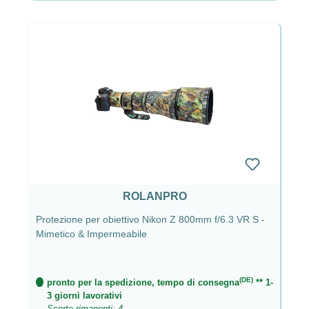
ROLANPRO
Protezione per obiettivo Nikon Z 800mm f/6.3 VR S -
Mimetico & Impermeabile
(DE)
pronto per la spedizione, tempo di consegna
** 1-
3 giorni lavorativi
Scorte rimanenti: 4