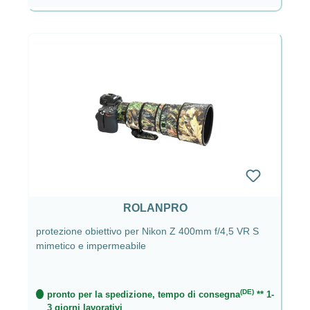
ROLANPRO
protezione obiettivo per Nikon Z 400mm f/4,5 VR S
mimetico e impermeabile
(DE)
pronto per la spedizione, tempo di consegna
** 1-
3 giorni lavorativi