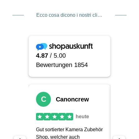
Ecco cosa dicono i nostri clienti